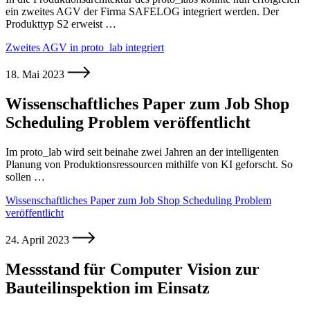
ein zweites AGV der Firma SAFELOG integriert werden. Der
Produkttyp S2 erweist …
Zweites AGV in proto_lab integriert
18. Mai 2023
Wissenschaftliches Paper zum Job Shop
Scheduling Problem veröffentlicht
Im proto_lab wird seit beinahe zwei Jahren an der intelligenten
Planung von Produktionsressourcen mithilfe von KI geforscht. So
sollen …
Wissenschaftliches Paper zum Job Shop Scheduling Problem
veröffentlicht
24. April 2023
Messstand für Computer Vision zur
Bauteilinspektion im Einsatz