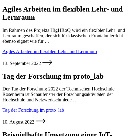
Agiles Arbeiten im flexiblen Lehr- und
Lernraum
Im Rahmen des Projekts HigHRoQ wird ein flexibler Lehr- und
Lernraum geschaffen, der sich für klassischen Frontalunterricht
ebenso eignet wie für …
Agiles Arbeiten im flexiblen Lehr- und Lernraum
13. September 2022
Tag der Forschung im proto_lab
Der Tag der Forschung 2022 der Technischen Hochschule
Rosenheim ist Schaufenster der Forschungsaktivitäten der
Hochschule und Netzwerkschmiede …
Tag der Forschung im proto_lab
10. August 2022
Beispielhafte Umsetzung einer IoT-