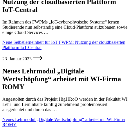
Nutzung der cloudbasierten Plattform
IoT-Central
Im Rahmen des FWPMs „IoT-cyber-physische Systeme“ lernen
Studierende nun selbständig eine Cloud-Plattform aufzubauen sowie
einige Cloud-Services …
Neue Selbstlerneinheit für IoT-FWPM: Nutzung der cloudbasierten
Plattform IoT-Central
23. Januar 2023
Neues Lehrmodul „Digitale
Wertschöpfung“ arbeitet mit WI-Firma
ROMY
Angestoßen durch das Projekt HigHRoQ werden in der Fakultät WI
Lehr- und Lerninhalte künftig zunehmend problembasiert
ausgerichtet und durch das …
Neues Lehrmodul „Digitale Wertschöpfung“ arbeitet mit WI-Firma
ROMY