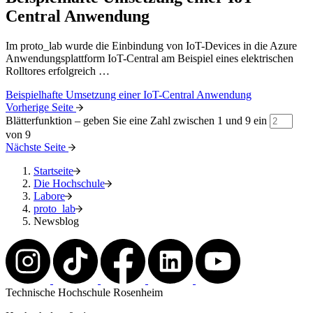
Central Anwendung
Im proto_lab wurde die Einbindung von IoT-Devices in die Azure
Anwendungsplattform IoT-Central am Beispiel eines elektrischen
Rolltores erfolgreich …
Beispielhafte Umsetzung einer IoT-Central Anwendung
Vorherige Seite
Blätterfunktion – geben Sie eine Zahl zwischen 1 und 9 ein
von 9
Nächste Seite
Startseite
Die Hochschule
Labore
proto_lab
Newsblog
Technische Hochschule Rosenheim