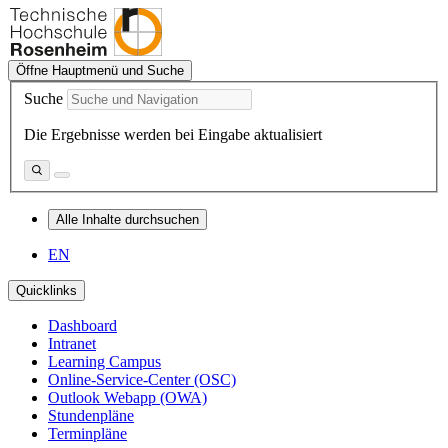
Öffne Hauptmenü und Suche
Suche
Die Ergebnisse werden bei Eingabe aktualisiert
Alle Inhalte durchsuchen
EN
Quicklinks
Dashboard
Intranet
Learning Campus
Online-Service-Center (OSC)
Outlook Webapp (OWA)
Stundenpläne
Terminpläne