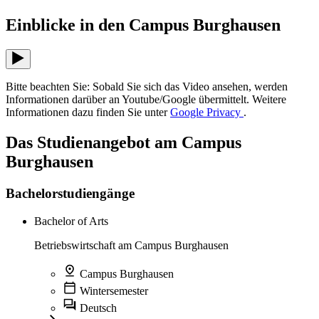
Einblicke in den Campus Burghausen
Bitte beachten Sie: Sobald Sie sich das Video ansehen, werden
Informationen darüber an Youtube/Google übermittelt. Weitere
Informationen dazu finden Sie unter
Google Privacy
.
Das Studienangebot am Campus
Burghausen
Bachelorstudiengänge
Bachelor of Arts
Betriebswirtschaft am Campus Burghausen
Campus Burghausen
Wintersemester
Deutsch