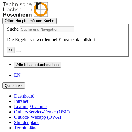
Öffne Hauptmenü und Suche
Suche
Die Ergebnisse werden bei Eingabe aktualisiert
Alle Inhalte durchsuchen
EN
Quicklinks
Dashboard
Intranet
Learning Campus
Online-Service-Center (OSC)
Outlook Webapp (OWA)
Stundenpläne
Terminpläne