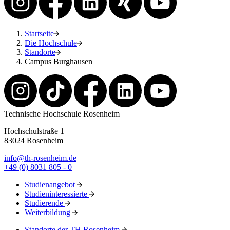
Startseite
Die Hochschule
Standorte
Campus Burghausen
Technische Hochschule Rosenheim
Hochschulstraße 1
83024 Rosenheim
info@th-rosenheim.de
+49 (0) 8031 805 - 0
Studienangebot
Studieninteressierte
Studierende
Weiterbildung
Standorte der TH Rosenheim