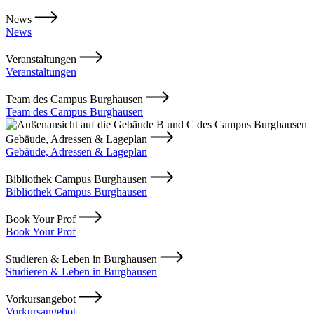
News
News
Veranstaltungen
Veranstaltungen
Team des Campus Burghausen
Team des Campus Burghausen
Gebäude, Adressen & Lageplan
Gebäude, Adressen & Lageplan
Bibliothek Campus Burghausen
Bibliothek Campus Burghausen
Book Your Prof
Book Your Prof
Studieren & Leben in Burghausen
Studieren & Leben in Burghausen
Vorkursangebot
Vorkursangebot