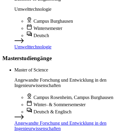
Umwelttechnologie
Campus Burghausen
Wintersemester
Deutsch
Umwelttechnologie
Masterstudiengänge
Master of Science
Angewandte Forschung und Entwicklung in den
Ingenieurwissenschaften
Campus Rosenheim, Campus Burghausen
Winter- & Sommersemester
Deutsch & Englisch
Angewandte Forschung und Entwicklung in den
Ingenieurwissenschaften