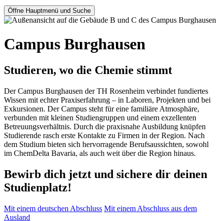
Öffne Hauptmenü und Suche
Campus Burghausen
Studieren, wo die Chemie stimmt
Der Campus Burghausen der TH Rosenheim verbindet fundiertes
Wissen mit echter Praxiserfahrung – in Laboren, Projekten und bei
Exkursionen. Der Campus steht für eine familiäre Atmosphäre,
verbunden mit kleinen Studiengruppen und einem exzellenten
Betreuungsverhältnis. Durch die praxisnahe Ausbildung knüpfen
Studierende rasch erste Kontakte zu Firmen in der Region. Nach
dem Studium bieten sich hervorragende Berufsaussichten, sowohl
im ChemDelta Bavaria, als auch weit über die Region hinaus.
Bewirb dich jetzt und sichere dir deinen
Studienplatz!
Mit einem deutschen Abschluss
Mit einem Abschluss aus dem
Ausland