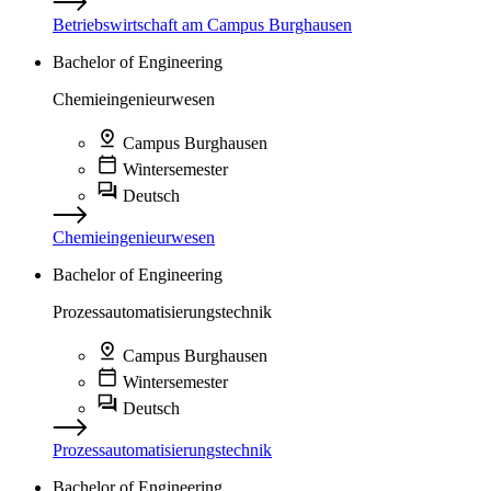
Betriebswirtschaft am Campus Burghausen
Bachelor of Engineering
Chemieingenieurwesen
Campus Burghausen
Wintersemester
Deutsch
Chemieingenieurwesen
Bachelor of Engineering
Prozessautomatisierungstechnik
Campus Burghausen
Wintersemester
Deutsch
Prozessautomatisierungstechnik
Bachelor of Engineering