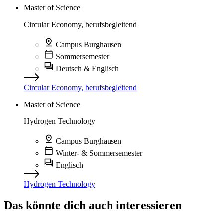
Master of Science
Circular Economy, berufsbegleitend
Campus Burghausen
Sommersemester
Deutsch & Englisch
Circular Economy, berufsbegleitend
Master of Science
Hydrogen Technology
Campus Burghausen
Winter- & Sommersemester
Englisch
Hydrogen Technology
Das könnte dich auch interessieren