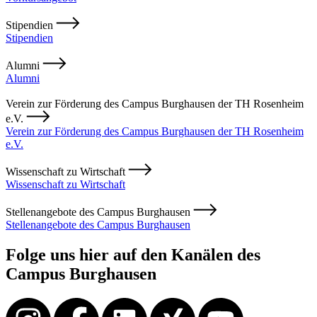
Stipendien
Stipendien
Alumni
Alumni
Verein zur Förderung des Campus Burghausen der TH Rosenheim
e.V.
Verein zur Förderung des Campus Burghausen der TH Rosenheim
e.V.
Wissenschaft zu Wirtschaft
Wissenschaft zu Wirtschaft
Stellenangebote des Campus Burghausen
Stellenangebote des Campus Burghausen
Folge uns hier auf den Kanälen des
Campus Burghausen