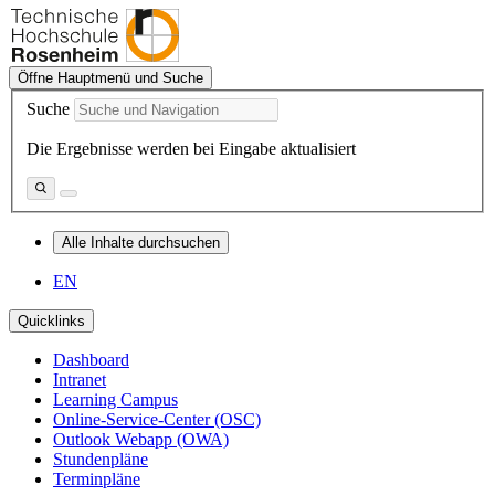
Öffne Hauptmenü und Suche
Suche
Die Ergebnisse werden bei Eingabe aktualisiert
Alle Inhalte durchsuchen
EN
Quicklinks
Dashboard
Intranet
Learning Campus
Online-Service-Center (OSC)
Outlook Webapp (OWA)
Stundenpläne
Terminpläne