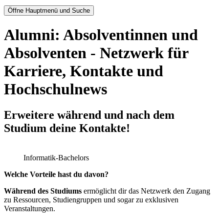
Öffne Hauptmenü und Suche
Alumni: Absolventinnen und
Absolventen - Netzwerk für
Karriere, Kontakte und
Hochschulnews
Erweitere während und nach dem
Studium deine Kontakte!
Informatik-Bachelors
Welche Vorteile hast du davon?
Während des Studiums
ermöglicht dir das Netzwerk den Zugang
zu Ressourcen, Studiengruppen und sogar zu exklusiven
Veranstaltungen.