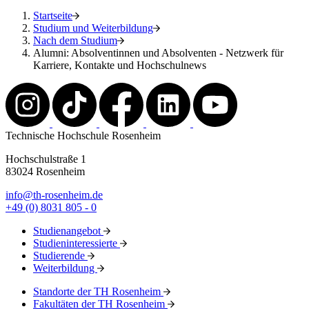
Startseite
Studium und Weiterbildung
Nach dem Studium
Alumni: Absolventinnen und Absolventen - Netzwerk für
Karriere, Kontakte und Hochschulnews
Technische Hochschule Rosenheim
Hochschulstraße 1
83024 Rosenheim
info@th-rosenheim.de
+49 (0) 8031 805 - 0
Studienangebot
Studieninteressierte
Studierende
Weiterbildung
Standorte der TH Rosenheim
Fakultäten der TH Rosenheim