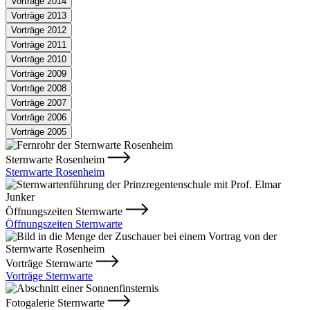
Vorträge 2014
Vorträge 2013
Vorträge 2012
Vorträge 2011
Vorträge 2010
Vorträge 2009
Vorträge 2008
Vorträge 2007
Vorträge 2006
Vorträge 2005
Sternwarte Rosenheim
Sternwarte Rosenheim
Öffnungszeiten Sternwarte
Öffnungszeiten Sternwarte
Vorträge Sternwarte
Vorträge Sternwarte
Fotogalerie Sternwarte