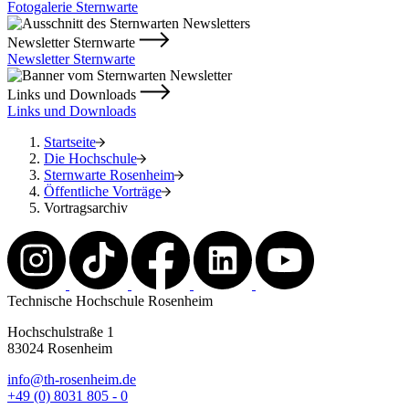
Fotogalerie Sternwarte
Newsletter Sternwarte
Newsletter Sternwarte
Links und Downloads
Links und Downloads
Startseite
Die Hochschule
Sternwarte Rosenheim
Öffentliche Vorträge
Vortragsarchiv
Technische Hochschule Rosenheim
Hochschulstraße 1
83024 Rosenheim
info@th-rosenheim.de
+49 (0) 8031 805 - 0