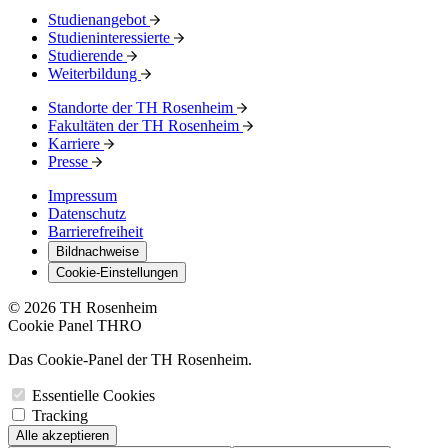
Studienangebot
Studieninteressierte
Studierende
Weiterbildung
Standorte der TH Rosenheim
Fakultäten der TH Rosenheim
Karriere
Presse
Impressum
Datenschutz
Barrierefreiheit
Bildnachweise
Cookie-Einstellungen
© 2026 TH Rosenheim
Cookie Panel THRO
Das Cookie-Panel der TH Rosenheim.
Essentielle Cookies
Tracking
Alle akzeptieren