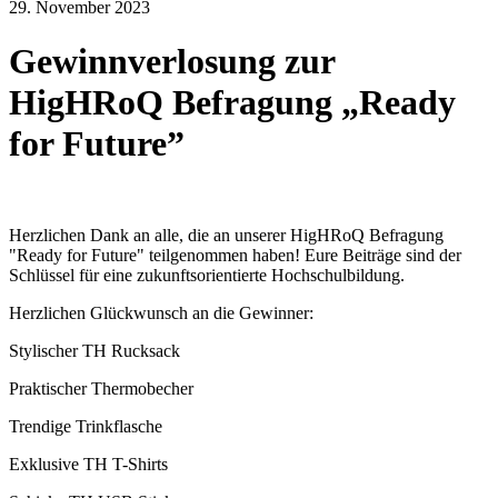
29. November 2023
Gewinnverlosung zur
HigHRoQ Befragung „Ready
for Future”
Herzlichen Dank an alle, die an unserer HigHRoQ Befragung
"Ready for Future" teilgenommen haben! Eure Beiträge sind der
Schlüssel für eine zukunftsorientierte Hochschulbildung.
Herzlichen Glückwunsch an die Gewinner:
Stylischer TH Rucksack
Praktischer Thermobecher
Trendige Trinkflasche
Exklusive TH T-Shirts