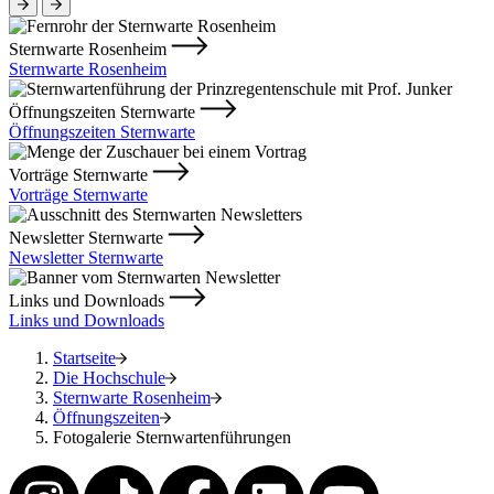
Sternwarte Rosenheim
Sternwarte Rosenheim
Öffnungszeiten Sternwarte
Öffnungszeiten Sternwarte
Vorträge Sternwarte
Vorträge Sternwarte
Newsletter Sternwarte
Newsletter Sternwarte
Links und Downloads
Links und Downloads
Startseite
Die Hochschule
Sternwarte Rosenheim
Öffnungszeiten
Fotogalerie Sternwartenführungen