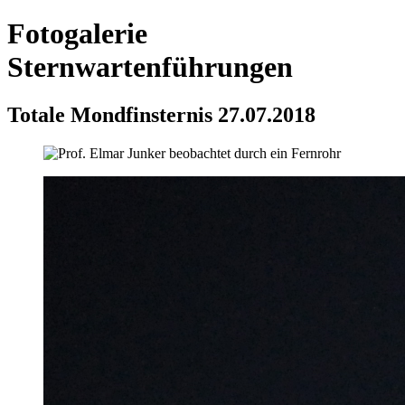
Fotogalerie
Sternwartenführungen
Totale Mondfinsternis 27.07.2018