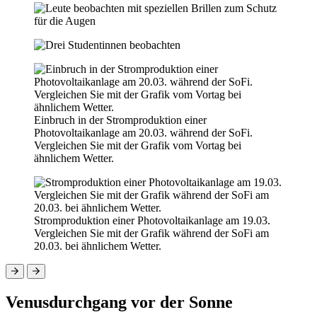
Einbruch in der Stromproduktion einer
Photovoltaikanlage am 20.03. während der SoFi.
Vergleichen Sie mit der Grafik vom Vortag bei
ähnlichem Wetter.
Stromproduktion einer Photovoltaikanlage am 19.03.
Vergleichen Sie mit der Grafik während der SoFi am
20.03. bei ähnlichem Wetter.
Venusdurchgang vor der Sonne