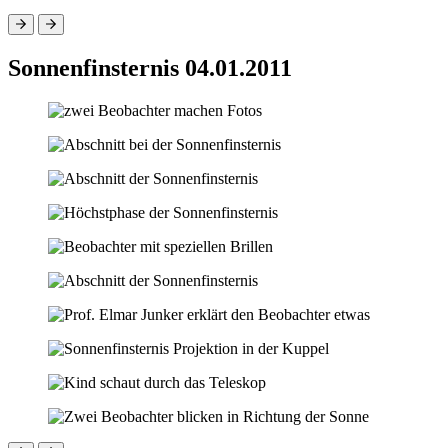
Sonnenfinsternis 04.01.2011