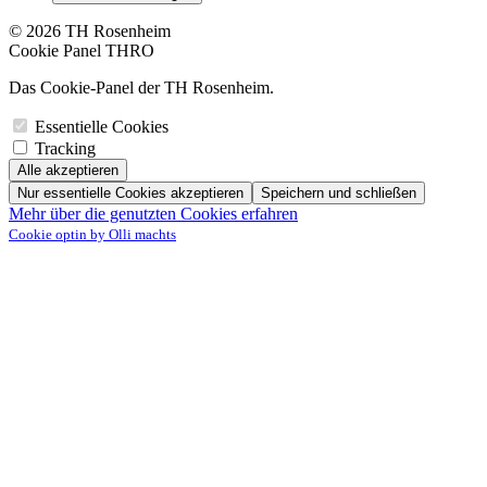
© 2026 TH Rosenheim
Cookie Panel THRO
Das Cookie-Panel der TH Rosenheim.
Essentielle Cookies
Tracking
Alle akzeptieren
Nur essentielle Cookies akzeptieren
Speichern und schließen
Mehr über die genutzten Cookies erfahren
Cookie optin by Olli machts