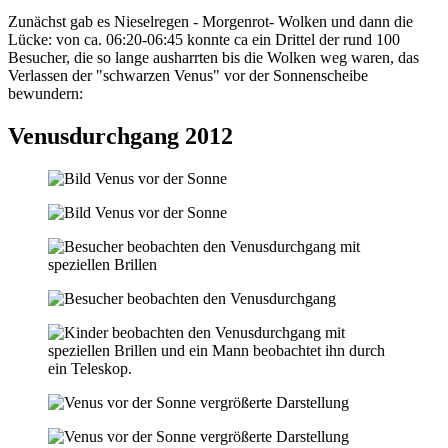
Zunächst gab es Nieselregen - Morgenrot- Wolken und dann die
Lücke: von ca. 06:20-06:45 konnte ca ein Drittel der rund 100
Besucher, die so lange ausharrten bis die Wolken weg waren, das
Verlassen der "schwarzen Venus" vor der Sonnenscheibe
bewundern:
Venusdurchgang 2012