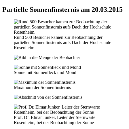
Partielle Sonnenfinsternis am 20.03.2015
Rund 500 Besucher kamen zur Beobachtung der
partiellen Sonnenfinsternis aufs Dach der Hochschule
Rosenheim.
Sonne mit Sonnenfleck und Mond
Maximum der Sonnenfinsternis
Prof. Dr. Elmar Junker, Leiter der Sternwarte
Rosenheim, bei der Beobachtung der Sonne