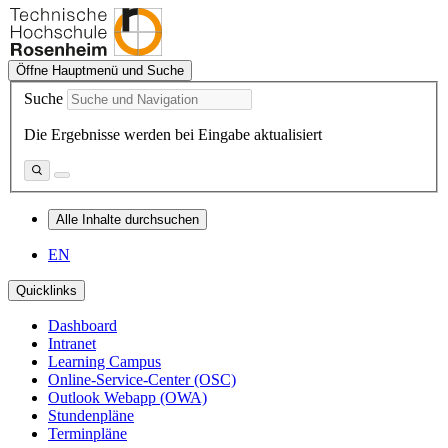
Öffne Hauptmenü und Suche
Suche
Die Ergebnisse werden bei Eingabe aktualisiert
Alle Inhalte durchsuchen
EN
Quicklinks
Dashboard
Intranet
Learning Campus
Online-Service-Center (OSC)
Outlook Webapp (OWA)
Stundenpläne
Terminpläne