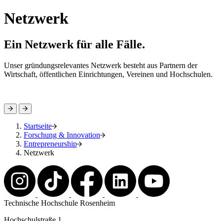
Netzwerk
Ein Netzwerk für alle Fälle.
Unser gründungsrelevantes Netzwerk besteht aus Partnern der
Wirtschaft, öffentlichen Einrichtungen, Vereinen und Hochschulen.
Startseite
Forschung & Innovation
Entrepreneurship
Netzwerk
Technische Hochschule Rosenheim
Hochschulstraße 1