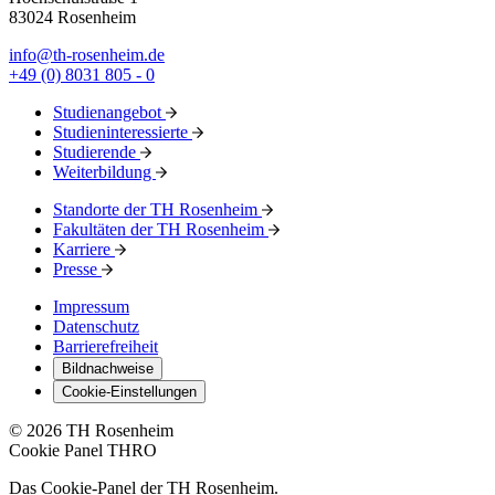
83024 Rosenheim
info@th-rosenheim.de
+49 (0) 8031 805 - 0
Studienangebot
Studieninteressierte
Studierende
Weiterbildung
Standorte der TH Rosenheim
Fakultäten der TH Rosenheim
Karriere
Presse
Impressum
Datenschutz
Barrierefreiheit
Bildnachweise
Cookie-Einstellungen
© 2026 TH Rosenheim
Cookie Panel THRO
Das Cookie-Panel der TH Rosenheim.