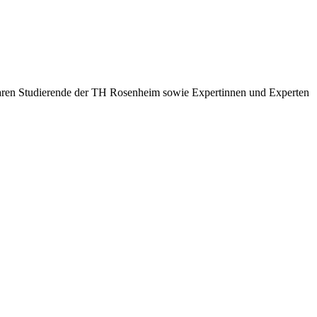
aren Studierende der TH Rosenheim sowie Expertinnen und Experten