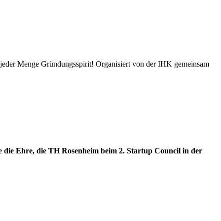
d jeder Menge Gründungsspirit! Organisiert von der IHK gemeinsam
he die Ehre, die TH Rosenheim beim 2. Startup Council in der