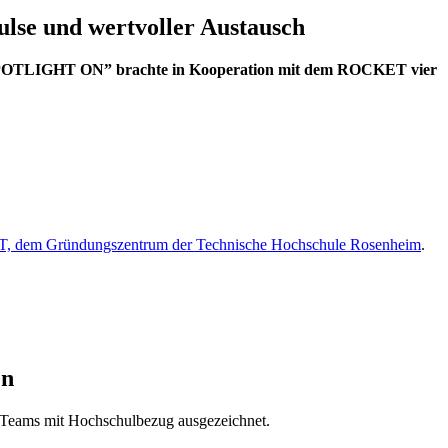
lse und wertvoller Austausch
“SPOTLIGHT ON” brachte in Kooperation mit dem ROCKET vier
 dem Gründungszentrum der Technische Hochschule Rosenheim
.
en
Teams mit Hochschulbezug ausgezeichnet.