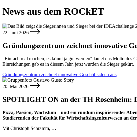
News aus dem ROCkET
22. Juni 2026
Gründungszentrum zeichnet innovative Ge
"Einfach mal machen, es könnt ja gut werden" lautet das Motto des
Einreichungen gab es in diesem Jahr, jetzt wurden die Sieger gekürt.
Gründungszentrum zeichnet innovative Geschäftsideen aus
20. Mai 2026
SPOTLIGHT ON an der TH Rosenheim: Di
Pizza, Passion, Wachstum – und ein rundum inspirierender A
Studierenden der Fakultät für Wirtschaftsingenieurwesen an d
Mit Christoph Schramm, …