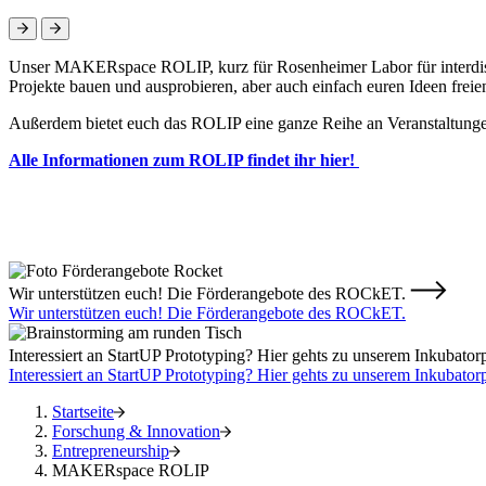
Unser MAKERspace ROLIP, kurz für Rosenheimer Labor für interdiszip
Projekte bauen und ausprobieren, aber auch einfach euren Ideen frei
Außerdem bietet euch das ROLIP eine ganze Reihe an Veranstaltunge
Alle Informationen zum ROLIP findet ihr hier!
Wir unterstützen euch! Die Förderangebote des ROCkET.
Wir unterstützen euch! Die Förderangebote des ROCkET.
Interessiert an StartUP Prototyping? Hier gehts zu unserem Inkubat
Interessiert an StartUP Prototyping? Hier gehts zu unserem Inkubato
Startseite
Forschung & Innovation
Entrepreneurship
MAKERspace ROLIP