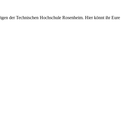
örigen der Technischen Hochschule Rosenheim. Hier könnt ihr Eure