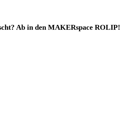
nscht? Ab in den MAKERspace ROLIP!