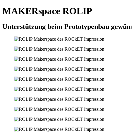
MAKERspace ROLIP
Unterstützung beim Prototypenbau gewü