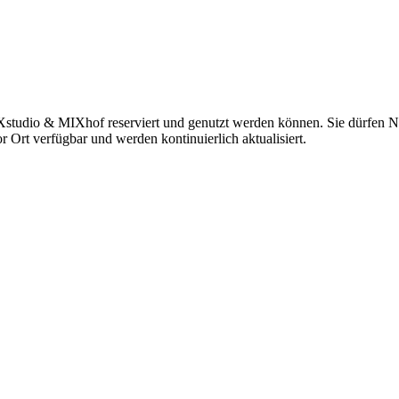
IXstudio & MIXhof reserviert und genutzt werden können. Sie dürfe
r Ort verfügbar und werden kontinuierlich aktualisiert.