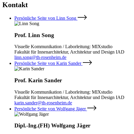
Kontakt
Persönliche Seite von Linn Song
Prof. Linn Song
Visuelle Kommunikation / Laborleitung: MIXstudio
Fakultät für Innenarchitektur, Architektur und Design IAD
linn.song@th-rosenheim.de
Persönliche Seite von Karin Sander
Prof. Karin Sander
Visuelle Kommunikation / Laborleitung: MIXstudio
Fakultät für Innenarchitektur, Architektur und Design IAD
karin.sander@th-rosenheim.de
Persönliche Seite von Wolfgang Jäger
Dipl.-Ing.(FH) Wolfgang Jäger