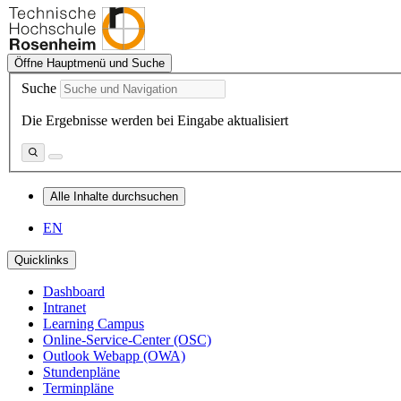
Öffne Hauptmenü und Suche
Suche
Die Ergebnisse werden bei Eingabe aktualisiert
Alle Inhalte durchsuchen
EN
Quicklinks
Dashboard
Intranet
Learning Campus
Online-Service-Center (OSC)
Outlook Webapp (OWA)
Stundenpläne
Terminpläne