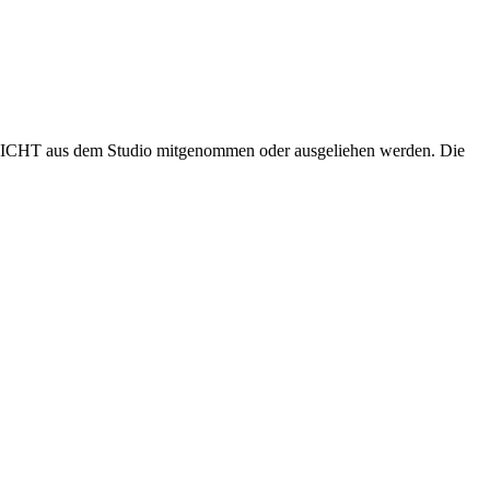
n NICHT aus dem Studio mitgenommen oder ausgeliehen werden. Die