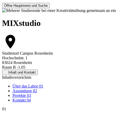
Öffne Hauptmenü und Suche
MIXstudio
Studienort
Campus Rosenheim
Hochschulstr. 1
83024 Rosenheim
Raum B -1.05
Inhalt und Kontakt
Inhaltsverzeichnis
Über das Labor
01
Ausstattung
02
Projekte
03
Kontakt
04
01