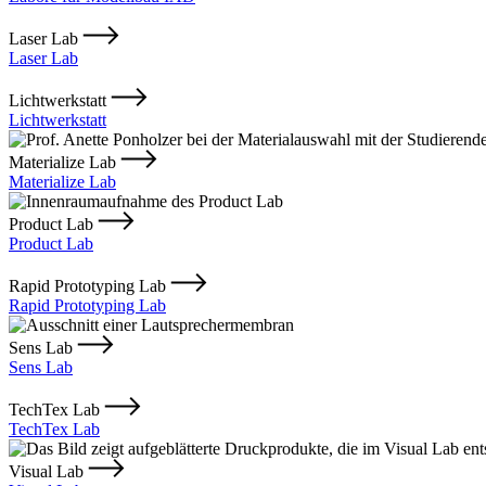
Laser Lab
Laser Lab
Lichtwerkstatt
Lichtwerkstatt
Materialize Lab
Materialize Lab
Product Lab
Product Lab
Rapid Prototyping Lab
Rapid Prototyping Lab
Sens Lab
Sens Lab
TechTex Lab
TechTex Lab
Visual Lab