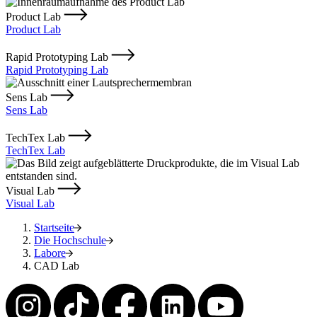
Product Lab
Product Lab
Rapid Prototyping Lab
Rapid Prototyping Lab
Sens Lab
Sens Lab
TechTex Lab
TechTex Lab
Visual Lab
Visual Lab
Startseite
Die Hochschule
Labore
CAD Lab