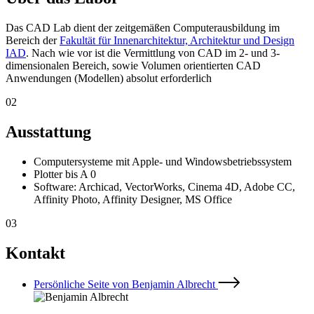
Das CAD Lab dient der zeitgemäßen Computerausbildung im
Bereich der
Fakultät für Innenarchitektur, Architektur und Design
IAD
. Nach wie vor ist die Vermittlung von CAD im 2- und 3-
dimensionalen Bereich, sowie Volumen orientierten CAD
Anwendungen (Modellen) absolut erforderlich
02
Ausstattung
Computersysteme mit Apple- und Windowsbetriebssystem
Plotter bis A 0
Software: Archicad, VectorWorks, Cinema 4D, Adobe CC,
Affinity Photo, Affinity Designer, MS Office
03
Kontakt
Persönliche Seite von Benjamin Albrecht