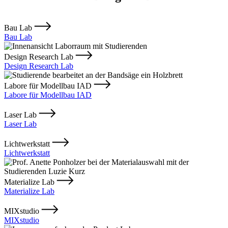
Bau Lab
Bau Lab
Design Research Lab
Design Research Lab
Labore für Modellbau IAD
Labore für Modellbau IAD
Laser Lab
Laser Lab
Lichtwerkstatt
Lichtwerkstatt
Materialize Lab
Materialize Lab
MIXstudio
MIXstudio