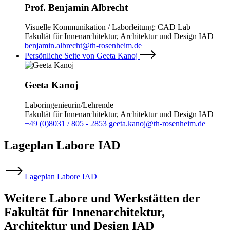
Prof. Benjamin Albrecht
Visuelle Kommunikation / Laborleitung: CAD Lab
Fakultät für Innenarchitektur, Architektur und Design IAD
benjamin.albrecht@th-rosenheim.de
Persönliche Seite von Geeta Kanoj
Geeta Kanoj
Laboringenieurin/Lehrende
Fakultät für Innenarchitektur, Architektur und Design IAD
+49 (0)8031 / 805 - 2853
geeta.kanoj@th-rosenheim.de
Lageplan Labore IAD
Lageplan Labore IAD
Weitere Labore und Werkstätten der
Fakultät für Innenarchitektur,
Architektur und Design IAD