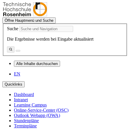
Öffne Hauptmenü und Suche
Suche
Die Ergebnisse werden bei Eingabe aktualisiert
Alle Inhalte durchsuchen
EN
Quicklinks
Dashboard
Intranet
Learning Campus
Online-Service-Center (OSC)
Outlook Webapp (OWA)
Stundenpläne
Terminpläne