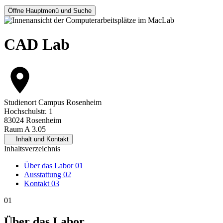
Öffne Hauptmenü und Suche
CAD Lab
Studienort
Campus Rosenheim
Hochschulstr. 1
83024 Rosenheim
Raum A 3.05
Inhalt und Kontakt
Inhaltsverzeichnis
Über das Labor
01
Ausstattung
02
Kontakt
03
01
Über das Labor