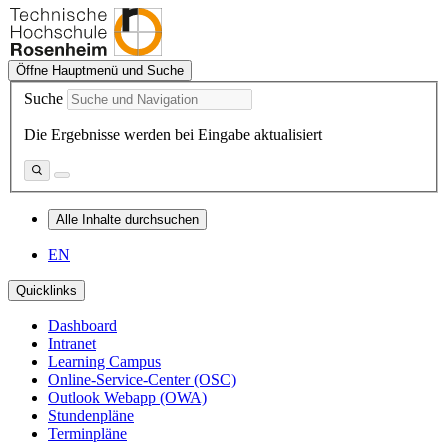
Öffne Hauptmenü und Suche
Suche
Die Ergebnisse werden bei Eingabe aktualisiert
Alle Inhalte durchsuchen
EN
Quicklinks
Dashboard
Intranet
Learning Campus
Online-Service-Center (OSC)
Outlook Webapp (OWA)
Stundenpläne
Terminpläne