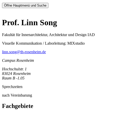
Öffne Hauptmenü und Suche
Prof. Linn Song
Fakultät für Innenarchitektur, Architektur und Design IAD
Visuelle Kommunikation / Laborleitung: MIXstudio
linn.song@th-rosenheim.de
Campus Rosenheim
Hochschulstr. 1
83024 Rosenheim
Raum B -1.05
Sprechzeiten
nach Vereinbarung
Fachgebiete