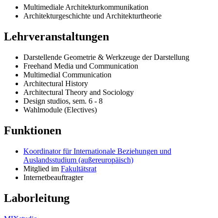
Multimediale Architekturkommunikation
Architekturgeschichte und Architekturtheorie
Lehrveranstaltungen
Darstellende Geometrie & Werkzeuge der Darstellung
Freehand Media und Communication
Multimedial Communication
Architectural History
Architectural Theory and Sociology
Design studios, sem. 6 - 8
Wahlmodule (Electives)
Funktionen
Koordinator für Internationale Beziehungen und
Auslandsstudium (außereuropäisch)
Mitglied im
Fakultätsrat
Internetbeauftragter
Laborleitung