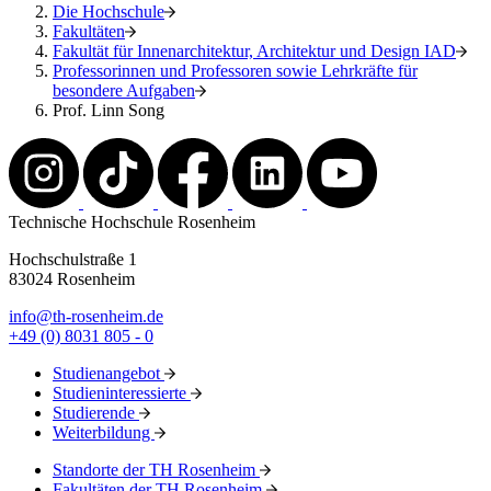
Die Hochschule
Fakultäten
Fakultät für Innenarchitektur, Architektur und Design IAD
Professorinnen und Professoren sowie Lehrkräfte für
besondere Aufgaben
Prof. Linn Song
Technische Hochschule Rosenheim
Hochschulstraße 1
83024 Rosenheim
info@th-rosenheim.de
+49 (0) 8031 805 - 0
Studienangebot
Studieninteressierte
Studierende
Weiterbildung
Standorte der TH Rosenheim
Fakultäten der TH Rosenheim