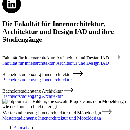
Die Fakultät für Innenarchitektur,
Architektur und Design IAD und ihre
Studiengänge
Fakultät für Innenarchitektur, Architektur und Design IAD
Fakultät für Innenarchitektur, Architektur und Design IAD
Bachelorstudiengang Innenarchitektur
Bachelorstudiengang Innenarchitektur
Bachelorstudiengang Architektur
Bachelorstudiengang Architektur
Masterstudiengang Innenarchitektur und Möbeldesign
Masterstudiengang Innenarchitektur und Möbeldesign
Startseite