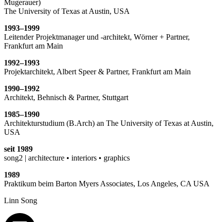
Mugerauer)
The University of Texas at Austin, USA
1993–1999
Leitender Projektmanager und -architekt, Wörner + Partner,
Frankfurt am Main
1992–1993
Projektarchitekt, Albert Speer & Partner, Frankfurt am Main
1990–1992
Architekt, Behnisch & Partner, Stuttgart
1985–1990
Architekturstudium (B.Arch) an The University of Texas at Austin,
USA
seit 1989
song2 | architecture • interiors • graphics
1989
Praktikum beim Barton Myers Associates, Los Angeles, CA USA
Linn Song