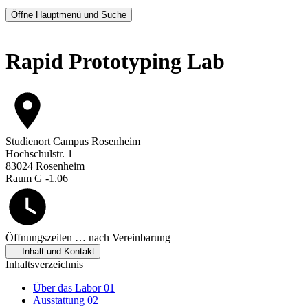
Öffne Hauptmenü und Suche
Rapid Prototyping Lab
Studienort
Campus Rosenheim
Hochschulstr. 1
83024 Rosenheim
Raum G -1.06
Öffnungszeiten
… nach Vereinbarung
Inhalt und Kontakt
Inhaltsverzeichnis
Über das Labor
01
Ausstattung
02