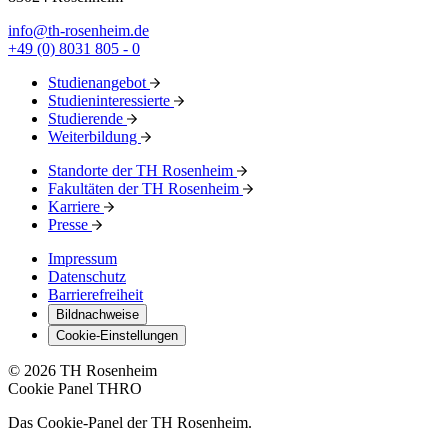
info@th-rosenheim.de
+49 (0) 8031 805 - 0
Studienangebot
Studieninteressierte
Studierende
Weiterbildung
Standorte der TH Rosenheim
Fakultäten der TH Rosenheim
Karriere
Presse
Impressum
Datenschutz
Barrierefreiheit
Bildnachweise
Cookie-Einstellungen
© 2026 TH Rosenheim
Cookie Panel THRO
Das Cookie-Panel der TH Rosenheim.