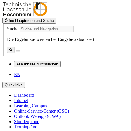
Öffne Hauptmenü und Suche
Suche
Die Ergebnisse werden bei Eingabe aktualisiert
Alle Inhalte durchsuchen
EN
Quicklinks
Dashboard
Intranet
Learning Campus
Online-Service-Center (OSC)
Outlook Webapp (OWA)
Stundenpläne
Terminpläne