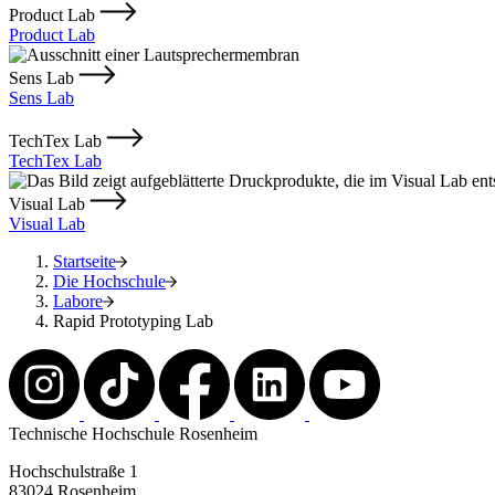
Product Lab
Product Lab
Sens Lab
Sens Lab
TechTex Lab
TechTex Lab
Visual Lab
Visual Lab
Startseite
Die Hochschule
Labore
Rapid Prototyping Lab
Technische Hochschule Rosenheim
Hochschulstraße 1
83024 Rosenheim