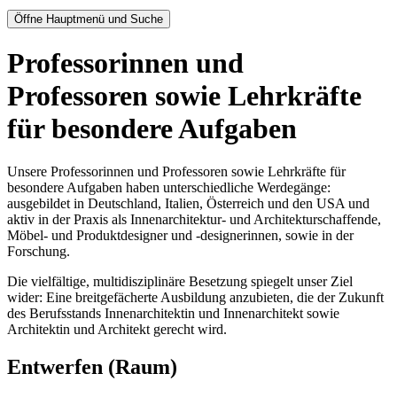
Öffne Hauptmenü und Suche
Professorinnen und
Professoren sowie Lehrkräfte
für besondere Aufgaben
Unsere Professorinnen und Professoren sowie Lehrkräfte für
besondere Aufgaben haben unterschiedliche Werdegänge:
ausgebildet in Deutschland, Italien, Österreich und den USA und
aktiv in der Praxis als Innenarchitektur- und Architekturschaffende,
Möbel- und Produktdesigner und -designerinnen, sowie in der
Forschung.
Die vielfältige, multidisziplinäre Besetzung spiegelt unser Ziel
wider: Eine breitgefächerte Ausbildung anzubieten, die der Zukunft
des Berufsstands Innenarchitektin und Innenarchitekt sowie
Architektin und Architekt gerecht wird.
Entwerfen (Raum)