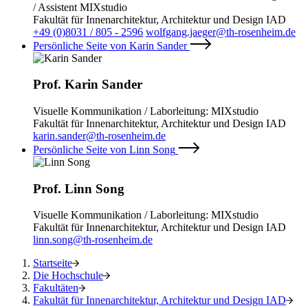
/ Assistent MIXstudio
Fakultät für Innenarchitektur, Architektur und Design IAD
+49 (0)8031 / 805 - 2596
wolfgang.jaeger@th-rosenheim.de
Persönliche Seite von Karin Sander
Prof. Karin Sander
Visuelle Kommunikation / Laborleitung: MIXstudio
Fakultät für Innenarchitektur, Architektur und Design IAD
karin.sander@th-rosenheim.de
Persönliche Seite von Linn Song
Prof. Linn Song
Visuelle Kommunikation / Laborleitung: MIXstudio
Fakultät für Innenarchitektur, Architektur und Design IAD
linn.song@th-rosenheim.de
Startseite
Die Hochschule
Fakultäten
Fakultät für Innenarchitektur, Architektur und Design IAD