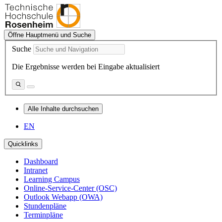
Öffne Hauptmenü und Suche
Suche
Die Ergebnisse werden bei Eingabe aktualisiert
Alle Inhalte durchsuchen
EN
Quicklinks
Dashboard
Intranet
Learning Campus
Online-Service-Center (OSC)
Outlook Webapp (OWA)
Stundenpläne
Terminpläne