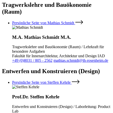
Tragwerkslehre und Bauökonomie
(Raum)
Persönliche Seite von Mathias Schmidt
M.A. Mathias Schmidt M.A.
Tragwerkslehre und Bauökonomie (Raum) / Lehrkraft für
besondere Aufgaben
Fakultät für Innenarchitektur, Architektur und Design IAD
+49 (0)8031 / 805 - 2562
mathias.schmidt@th-rosenheim.de
Entwerfen und Konstruieren (Design)
Persönliche Seite von Steffen Kehrle
Prof.Dr. Steffen Kehrle
Entwerfen und Konstruieren (Design) / Laborleitung: Product
Lab