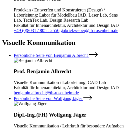
Prodekan / Entwerfen und Konstruieren (Design) /
Laborleitung: Labor für Modellbau IAD, Laser Lab, Sens
Lab, TechTex Lab, Design Research Lab
Fakultät für Innenarchitektur, Architektur und Design IAD
+49 (0)8031 / 805 - 2556
gabriel.weber@th-rosenheim.de
Visuelle Kommunikation
Persönliche Seite von Benjamin Albrecht
Prof. Benjamin Albrecht
Visuelle Kommunikation / Laborleitung: CAD Lab
Fakultät für Innenarchitektur, Architektur und Design IAD
benjamin.albrecht@th-rosenheim.de
Persönliche Seite von Wolfgang Jäger
Dipl.-Ing.(FH) Wolfgang Jäger
Visuelle Kommunikation / Lehrkraft für besondere Aufgaben