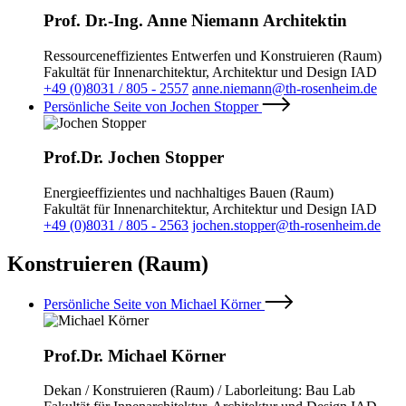
Prof. Dr.-Ing. Anne Niemann Architektin
Ressourceneffizientes Entwerfen und Konstruieren (Raum)
Fakultät für Innenarchitektur, Architektur und Design IAD
+49 (0)8031 / 805 - 2557
anne.niemann@th-rosenheim.de
Persönliche Seite von Jochen Stopper
Prof.Dr. Jochen Stopper
Energieeffizientes und nachhaltiges Bauen (Raum)
Fakultät für Innenarchitektur, Architektur und Design IAD
+49 (0)8031 / 805 - 2563
jochen.stopper@th-rosenheim.de
Konstruieren (Raum)
Persönliche Seite von Michael Körner
Prof.Dr. Michael Körner
Dekan / Konstruieren (Raum) / Laborleitung: Bau Lab