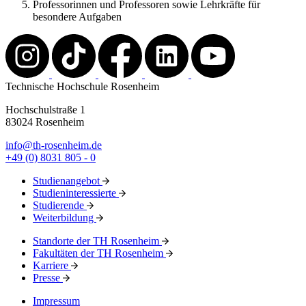
Professorinnen und Professoren sowie Lehrkräfte für
besondere Aufgaben
Technische Hochschule Rosenheim
Hochschulstraße 1
83024 Rosenheim
info@th-rosenheim.de
+49 (0) 8031 805 - 0
Studienangebot
Studieninteressierte
Studierende
Weiterbildung
Standorte der TH Rosenheim
Fakultäten der TH Rosenheim
Karriere
Presse
Impressum