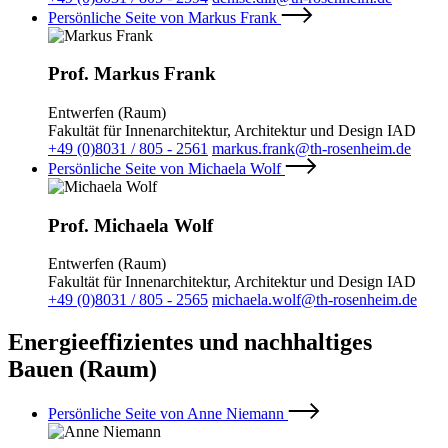
Persönliche Seite von Markus Frank
Prof. Markus Frank
Entwerfen (Raum)
Fakultät für Innenarchitektur, Architektur und Design IAD
+49 (0)8031 / 805 - 2561
markus.frank@th-rosenheim.de
Persönliche Seite von Michaela Wolf
Prof. Michaela Wolf
Entwerfen (Raum)
Fakultät für Innenarchitektur, Architektur und Design IAD
+49 (0)8031 / 805 - 2565
michaela.wolf@th-rosenheim.de
Energieeffizientes und nachhaltiges
Bauen (Raum)
Persönliche Seite von Anne Niemann