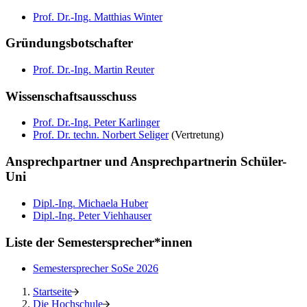
Prof. Dr.-Ing. Matthias Winter
Gründungsbotschafter
Prof. Dr.-Ing. Martin Reuter
Wissenschaftsausschuss
Prof. Dr.-Ing. Peter Karlinger
Prof. Dr. techn. Norbert Seliger
(Vertretung)
Ansprechpartner und Ansprechpartnerin Schüler-
Uni
Dipl.-Ing. Michaela Huber
Dipl.-Ing. Peter Viehhauser
Liste der Semestersprecher*innen
Semestersprecher SoSe 2026
Startseite
Die Hochschule