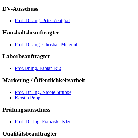
DV-Ausschuss
Prof. Dr.-Ing. Peter Zentgraf
Haushaltsbeauftragter
Prof. Dr.-Ing. Christian Meierlohr
Laborbeauftragter
Prof.Dr.Ing. Fabian Riß
Marketing / Öffentlichkeitsarbeit
Prof. Dr.-Ing. Nicole Strübbe
Kerstin Popp
Prüfungsausschuss
Prof. Dr. Ing. Franziska Klein
Qualitätsbeauftragter