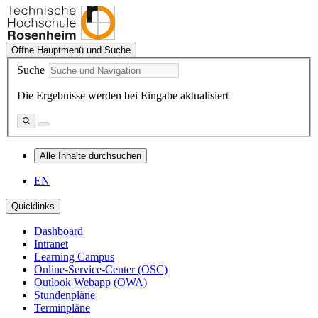
Öffne Hauptmenü und Suche
Suche
Die Ergebnisse werden bei Eingabe aktualisiert
Alle Inhalte durchsuchen
EN
Quicklinks
Dashboard
Intranet
Learning Campus
Online-Service-Center (OSC)
Outlook Webapp (OWA)
Stundenpläne
Terminpläne