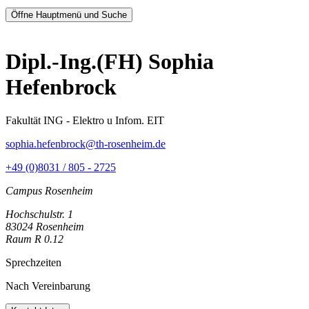
Öffne Hauptmenü und Suche
Dipl.-Ing.(FH) Sophia
Hefenbrock
Fakultät ING - Elektro u Infom. EIT
sophia.hefenbrock@th-rosenheim.de
+49 (0)8031 / 805 - 2725
Campus Rosenheim
Hochschulstr. 1
83024 Rosenheim
Raum R 0.12
Sprechzeiten
Nach Vereinbarung