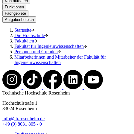
Kontaktdaten
Funktionen
Fachgebiete
Aufgabenbereich
Startseite
Die Hochschule
Fakultäten
Fakultät für Ingenieurwissenschaften
Personen und Gremien
Mitarbeiterinnen und Mitarbeiter der Fakultät für
Ingenieurwissenschaften
Technische Hochschule Rosenheim
Hochschulstraße 1
83024 Rosenheim
info@th-rosenheim.de
+49 (0) 8031 805 - 0