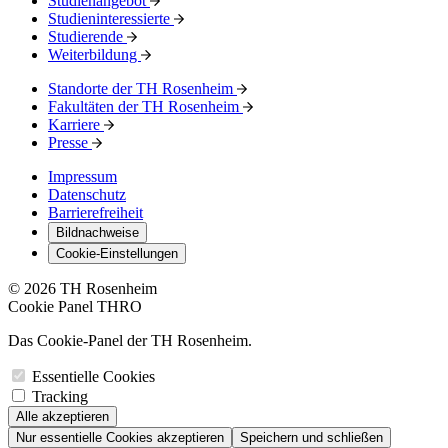
Studienangebot
Studieninteressierte
Studierende
Weiterbildung
Standorte der TH Rosenheim
Fakultäten der TH Rosenheim
Karriere
Presse
Impressum
Datenschutz
Barrierefreiheit
Bildnachweise
Cookie-Einstellungen
© 2026 TH Rosenheim
Cookie Panel THRO
Das Cookie-Panel der TH Rosenheim.
Essentielle Cookies
Tracking
Alle akzeptieren
Nur essentielle Cookies akzeptieren
Speichern und schließen