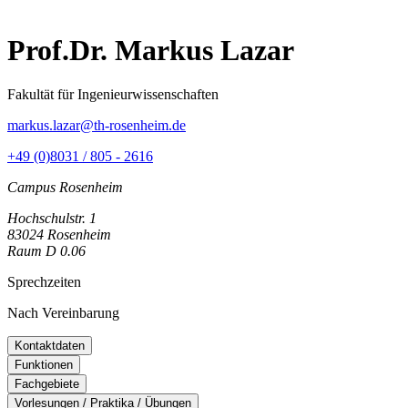
Prof.Dr. Markus Lazar
Fakultät für Ingenieurwissenschaften
markus.lazar@th-rosenheim.de
+49 (0)8031 / 805 - 2616
Campus Rosenheim
Hochschulstr. 1
83024 Rosenheim
Raum D 0.06
Sprechzeiten
Nach Vereinbarung
Kontaktdaten
Funktionen
Fachgebiete
Vorlesungen / Praktika / Übungen