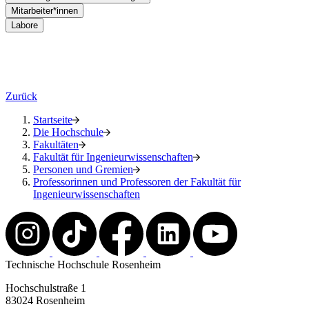
Mitarbeiter*innen
Labore
Zurück
Startseite
Die Hochschule
Fakultäten
Fakultät für Ingenieurwissenschaften
Personen und Gremien
Professorinnen und Professoren der Fakultät für
Ingenieurwissenschaften
Technische Hochschule Rosenheim
Hochschulstraße 1
83024 Rosenheim