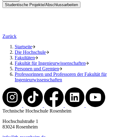
Studentische Projekte/Abschlussarbeiten
Zurück
Startseite
Die Hochschule
Fakultäten
Fakultät für Ingenieurwissenschaften
Personen und Gremien
Professorinnen und Professoren der Fakultät für
Ingenieurwissenschaften
Technische Hochschule Rosenheim
Hochschulstraße 1
83024 Rosenheim