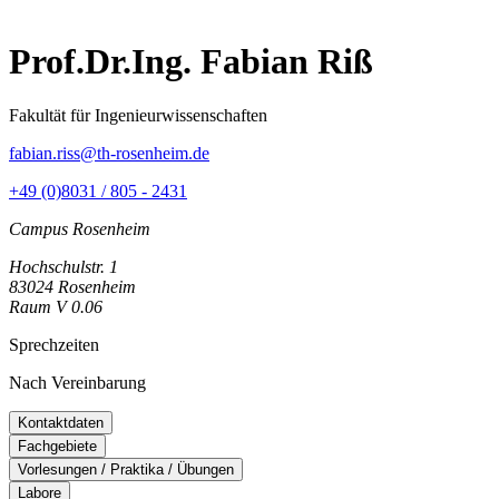
Prof.Dr.Ing. Fabian Riß
Fakultät für Ingenieurwissenschaften
fabian.riss@th-rosenheim.de
+49 (0)8031 / 805 - 2431
Campus Rosenheim
Hochschulstr. 1
83024 Rosenheim
Raum V 0.06
Sprechzeiten
Nach Vereinbarung
Kontaktdaten
Fachgebiete
Vorlesungen / Praktika / Übungen
Labore