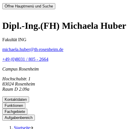
Öffne Hauptmenü und Suche
Dipl.-Ing.(FH) Michaela Huber
Fakultät ING
michaela.huber@th-rosenheim.de
+49 (0)8031 / 805 - 2664
Campus Rosenheim
Hochschulstr. 1
83024 Rosenheim
Raum D 2.09a
Kontaktdaten
Funktionen
Fachgebiete
Aufgabenbereich
Startseite