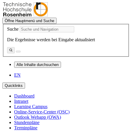
Öffne Hauptmenü und Suche
Suche
Die Ergebnisse werden bei Eingabe aktualisiert
Alle Inhalte durchsuchen
EN
Quicklinks
Dashboard
Intranet
Learning Campus
Online-Service-Center (OSC)
Outlook Webapp (OWA)
Stundenpläne
Terminpläne