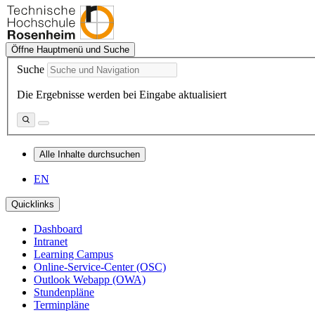
Öffne Hauptmenü und Suche
Suche
Die Ergebnisse werden bei Eingabe aktualisiert
Alle Inhalte durchsuchen
EN
Quicklinks
Dashboard
Intranet
Learning Campus
Online-Service-Center (OSC)
Outlook Webapp (OWA)
Stundenpläne
Terminpläne