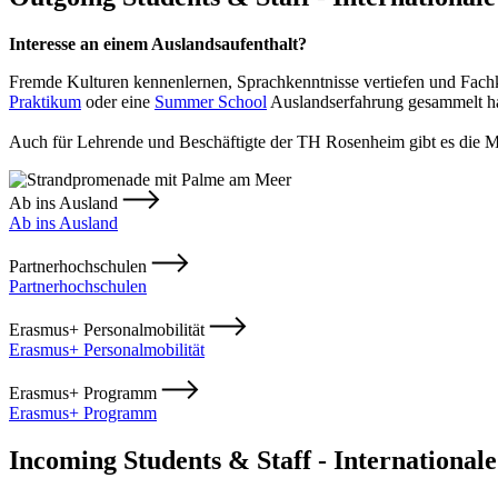
Interesse an einem Auslandsaufenthalt?
Fremde Kulturen kennenlernen, Sprachkenntnisse vertiefen und Fach
Praktikum
oder eine
Summer School
Auslandserfahrung gesammelt hat
Auch für Lehrende und Beschäftigte der TH Rosenheim gibt es die M
Ab ins Ausland
Ab ins Ausland
Partnerhochschulen
Partnerhochschulen
Erasmus+ Personalmobilität
Erasmus+ Personalmobilität
Erasmus+ Programm
Erasmus+ Programm
Incoming Students & Staff - Internationa