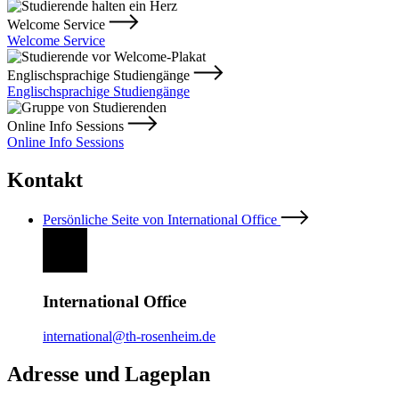
Welcome Service
Welcome Service
Englischsprachige Studiengänge
Englischsprachige Studiengänge
Online Info Sessions
Online Info Sessions
Kontakt
Persönliche Seite von International Office
International Office
international@th-rosenheim.de
Adresse und Lageplan