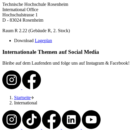
Technische Hochschule Rosenheim
International Office
Hochschulstrasse 1
D - 83024 Rosenheim
Raum R 2.22 (Gebäude R, 2. Stock)
Download
Lageplan
Internationale Themen auf Social Media
Bleibe auf dem Laufenden und folge uns auf Instagram & Facebook!
Startseite
International