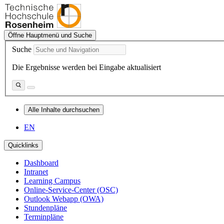
Öffne Hauptmenü und Suche
Suche
Die Ergebnisse werden bei Eingabe aktualisiert
Alle Inhalte durchsuchen
EN
Quicklinks
Dashboard
Intranet
Learning Campus
Online-Service-Center (OSC)
Outlook Webapp (OWA)
Stundenpläne
Terminpläne