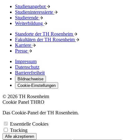
Studienangebot
Studieninteressierte
Studierende
Weiterbildung
Standorte der TH Rosenheim
Fakultäten der TH Rosenheim
Karriere
Presse
Impressum
Datenschutz
Barrierefreiheit
Bildnachweise
Cookie-Einstellungen
© 2026 TH Rosenheim
Cookie Panel THRO
Das Cookie-Panel der TH Rosenheim.
Essentielle Cookies
Tracking
Alle akzeptieren