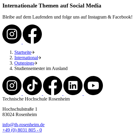
Internationale Themen auf Social Media
Bleibe auf dem Laufenden und folge uns auf Instagram & Facebook!
Startseite
International
Outgoings
Studiensemester im Ausland
Technische Hochschule Rosenheim
Hochschulstraße 1
83024 Rosenheim
info@th-rosenheim.de
+49 (0) 8031 805 - 0