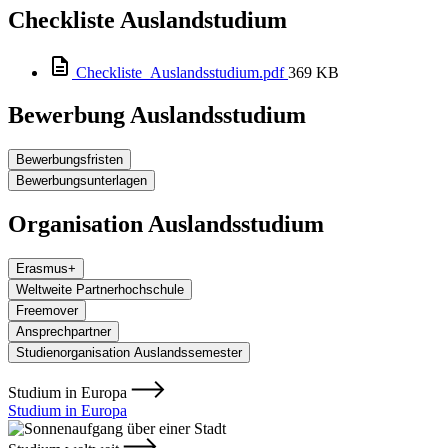
Checkliste Auslandstudium
Checkliste_Auslandsstudium.pdf
369 KB
Bewerbung Auslandsstudium
Bewerbungsfristen
Bewerbungsunterlagen
Organisation Auslandsstudium
Erasmus+
Weltweite Partnerhochschule
Freemover
Ansprechpartner
Studienorganisation Auslandssemester
Studium in Europa
Studium in Europa