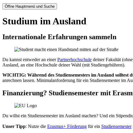
Öffne Hauptmenü und Suche
Studium im Ausland
Internationale Erfahrungen sammeln
Du kannst entweder an einer
Partnerhochschule
deiner Fakultät (ohne
Ausland, an eine Hochschule deiner Wahl (mit Studiengebühren).
WICHTIG: Während des Studiensemesters im Ausland solltest d
anrechnen lassen. Minimalanforderung für ein Studiensemester im Au
Finanzierung? Studiensemester mit Eras
Du willst ein Studiensemester im Ausland machen? Und ein Stipendiu
Unser Tipp
: Nutze die
Erasmus+ Förderung
für ein
Studiensemester