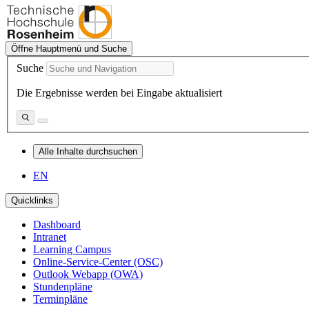
Öffne Hauptmenü und Suche
Suche
Die Ergebnisse werden bei Eingabe aktualisiert
Alle Inhalte durchsuchen
EN
Quicklinks
Dashboard
Intranet
Learning Campus
Online-Service-Center (OSC)
Outlook Webapp (OWA)
Stundenpläne
Terminpläne