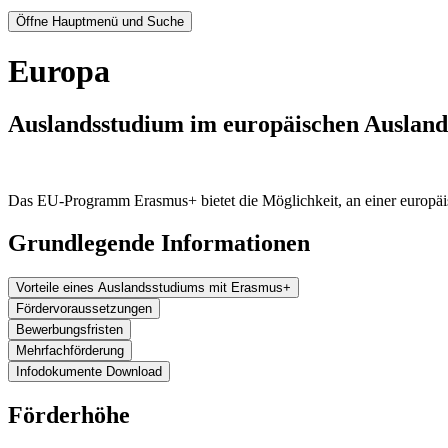
Öffne Hauptmenü und Suche
Europa
Auslandsstudium im europäischen Auslan
Das EU-Programm Erasmus+ bietet die Möglichkeit, an einer europä
Grundlegende Informationen
Vorteile eines Auslandsstudiums mit Erasmus+
Fördervoraussetzungen
Bewerbungsfristen
Mehrfachförderung
Infodokumente Download
Förderhöhe