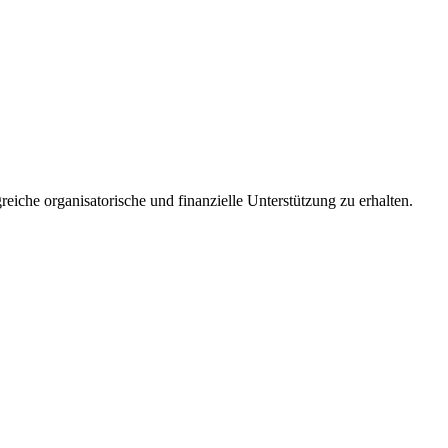
reiche organisatorische und finanzielle Unterstützung zu erhalten.