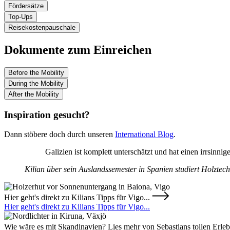
Fördersätze
Top-Ups
Reisekostenpauschale
Dokumente zum Einreichen
Before the Mobility
During the Mobility
After the Mobility
Inspiration gesucht?
Dann stöbere doch durch unseren
International Blog
.
Galizien ist komplett unterschätzt und hat einen irrsinnig
Kilian über sein Auslandssemester in Spanien
studiert Holzte
Hier geht's direkt zu Kilians Tipps für Vigo...
Hier geht's direkt zu Kilians Tipps für Vigo...
Wie wäre es mit Skandinavien? Lies mehr von Sebastians tollen Erleb