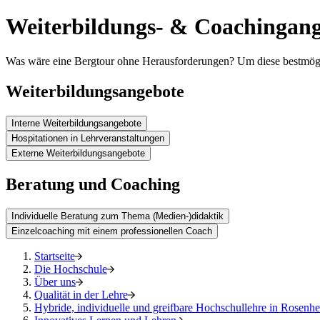
Weiterbildungs- & Coachingan
Was wäre eine Bergtour ohne Herausforderungen? Um diese bestmöglic
Weiterbildungsangebote
Interne Weiterbildungsangebote
Hospitationen in Lehrveranstaltungen
Externe Weiterbildungsangebote
Beratung und Coaching
Individuelle Beratung zum Thema (Medien-)didaktik
Einzelcoaching mit einem professionellen Coach
Startseite
Die Hochschule
Über uns
Qualität in der Lehre
Hybride, individuelle und greifbare Hochschullehre in Rosenhe