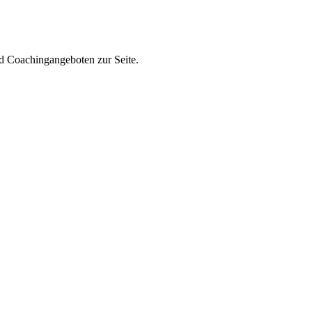
nd Coachingangeboten zur Seite.