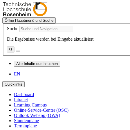
Öffne Hauptmenü und Suche
Suche
Die Ergebnisse werden bei Eingabe aktualisiert
Alle Inhalte durchsuchen
EN
Quicklinks
Dashboard
Intranet
Learning Campus
Online-Service-Center (OSC)
Outlook Webapp (OWA)
Stundenpläne
Terminpläne