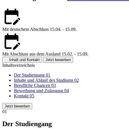
Mit deutschem Abschluss
15.04. - 15.09.
Mit Abschluss aus dem Ausland
15.02. - 15.09.
Inhalt und Kontakt
Jetzt bewerben
Inhaltsverzeichnis
Der Studiengang
01
Inhalte und Ablauf des Studiums
02
Berufliche Chancen
03
Bewerbung und Zulassung
04
Kontakt
05
Jetzt bewerben
01
Der Studiengang