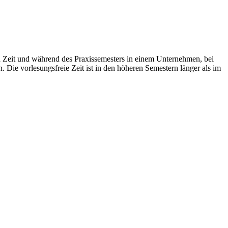
n Zeit und während des Praxissemesters in einem Unternehmen, bei
Die vorlesungsfreie Zeit ist in den höheren Semestern länger als im