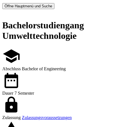
Öffne Hauptmenü und Suche
Bachelorstudiengang
Umwelttechnologie
Abschluss
Bachelor of Engineering
Dauer
7 Semester
Zulassung
Zulassungsvoraussetzungen