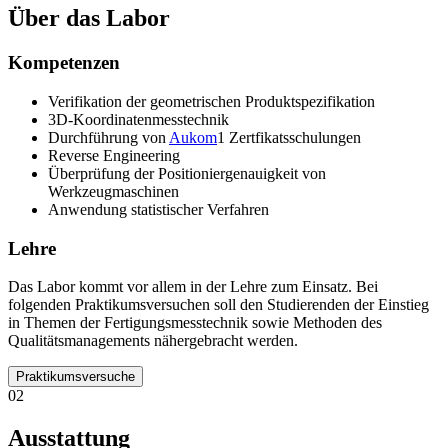
Über das Labor
Kompetenzen
Verifikation der geometrischen Produktspezifikation
3D-Koordinatenmesstechnik
Durchführung von
Aukom
1 Zertfikatsschulungen
Reverse Engineering
Überprüfung der Positioniergenauigkeit von
Werkzeugmaschinen
Anwendung statistischer Verfahren
Lehre
Das Labor kommt vor allem in der Lehre zum Einsatz. Bei
folgenden Praktikumsversuchen soll den Studierenden der Einstieg
in Themen der Fertigungsmesstechnik sowie Methoden des
Qualitätsmanagements nähergebracht werden.
Praktikumsversuche
02
Ausstattung