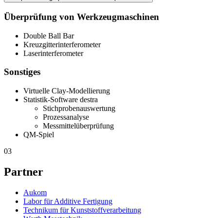
Überprüfung von Werkzeugmaschinen
Double Ball Bar
Kreuzgitterinterferometer
Laserinterferometer
Sonstiges
Virtuelle Clay-Modellierung
Statistik-Software destra
Stichprobenauswertung
Prozessanalyse
Messmittelüberprüfung
QM-Spiel
03
Partner
Aukom
Labor für Additive Fertigung
Technikum für Kunststoffverarbeitung