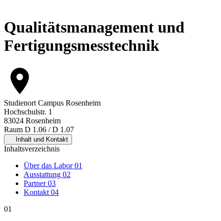
Qualitätsmanagement und
Fertigungsmesstechnik
Studienort
Campus Rosenheim
Hochschulstr. 1
83024 Rosenheim
Raum D 1.06 / D 1.07
Inhalt und Kontakt
Inhaltsverzeichnis
Über das Labor
01
Ausstattung
02
Partner
03
Kontakt
04
01