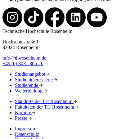
Technische Hochschule Rosenheim
Hochschulstraße 1
83024 Rosenheim
info@th-rosenheim.de
+49 (0) 8031 805 - 0
Studienangebot
Studieninteressierte
Studierende
Weiterbildung
Standorte der TH Rosenheim
Fakultäten der TH Rosenheim
Karriere
Presse
Impressum
Datenschutz