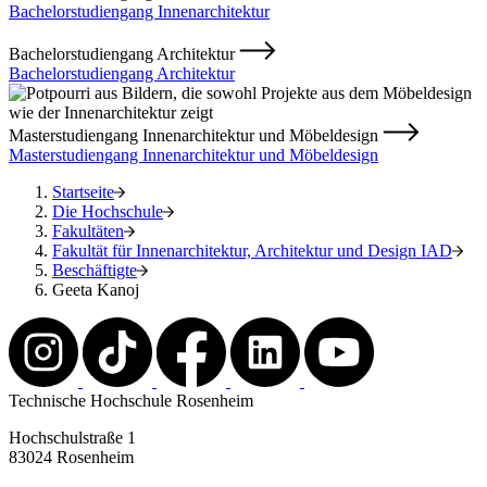
Bachelorstudiengang Innenarchitektur
Bachelorstudiengang Architektur
Bachelorstudiengang Architektur
Masterstudiengang Innenarchitektur und Möbeldesign
Masterstudiengang Innenarchitektur und Möbeldesign
Startseite
Die Hochschule
Fakultäten
Fakultät für Innenarchitektur, Architektur und Design IAD
Beschäftigte
Geeta Kanoj
Technische Hochschule Rosenheim
Hochschulstraße 1
83024 Rosenheim