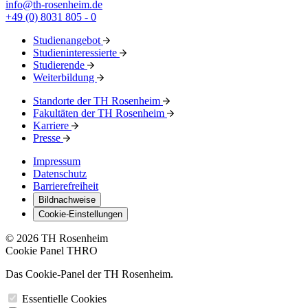
info@th-rosenheim.de
+49 (0) 8031 805 - 0
Studienangebot
Studieninteressierte
Studierende
Weiterbildung
Standorte der TH Rosenheim
Fakultäten der TH Rosenheim
Karriere
Presse
Impressum
Datenschutz
Barrierefreiheit
Bildnachweise
Cookie-Einstellungen
© 2026 TH Rosenheim
Cookie Panel THRO
Das Cookie-Panel der TH Rosenheim.
Essentielle Cookies