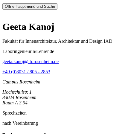
Öffne Hauptmenü und Suche
Geeta Kanoj
Fakultät für Innenarchitektur, Architektur und Design IAD
Laboringenieurin/Lehrende
geeta.kanoj@th-rosenheim.de
+49 (0)8031 / 805 - 2853
Campus Rosenheim
Hochschulstr. 1
83024 Rosenheim
Raum A 3.04
Sprechzeiten
nach Vereinbarung