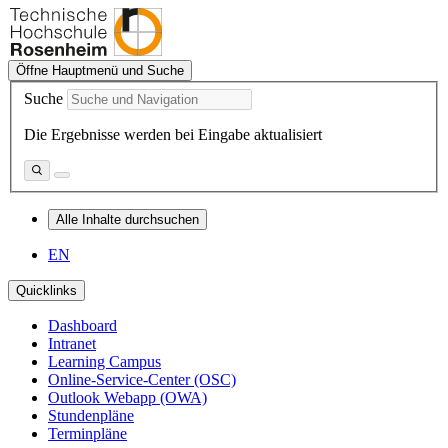
Öffne Hauptmenü und Suche
Suche
Die Ergebnisse werden bei Eingabe aktualisiert
Alle Inhalte durchsuchen
EN
Quicklinks
Dashboard
Intranet
Learning Campus
Online-Service-Center (OSC)
Outlook Webapp (OWA)
Stundenpläne
Terminpläne