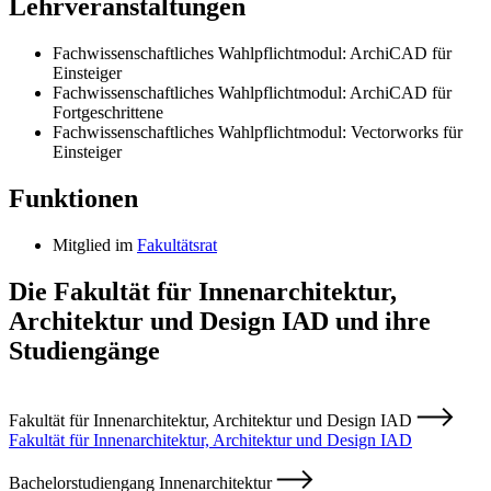
Lehrveranstaltungen
Fachwissenschaftliches Wahlpflichtmodul: ArchiCAD für
Einsteiger
Fachwissenschaftliches Wahlpflichtmodul: ArchiCAD für
Fortgeschrittene
Fachwissenschaftliches Wahlpflichtmodul: Vectorworks für
Einsteiger
Funktionen
Mitglied im
Fakultätsrat
Die Fakultät für Innenarchitektur,
Architektur und Design IAD und ihre
Studiengänge
Fakultät für Innenarchitektur, Architektur und Design IAD
Fakultät für Innenarchitektur, Architektur und Design IAD
Bachelorstudiengang Innenarchitektur