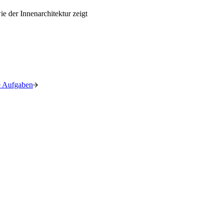
re Aufgaben