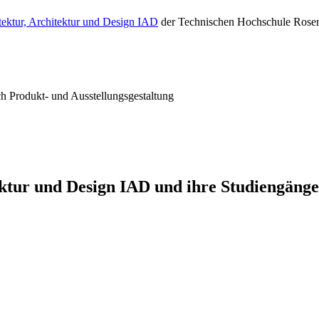
itektur, Architektur und Design IAD
der Technischen Hochschule Rose
ch Produkt- und Ausstellungsgestaltung
ektur und Design IAD und ihre Studiengänge