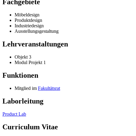
Fachgebiete
Möbeldesign
Produktdesign
Industriedesign
Ausstellungsgestaltung
Lehrveranstaltungen
Objekt 3
Modul Projekt 1
Funktionen
Mitglied im
Fakultätsrat
Laborleitung
Product Lab
Curriculum Vitae