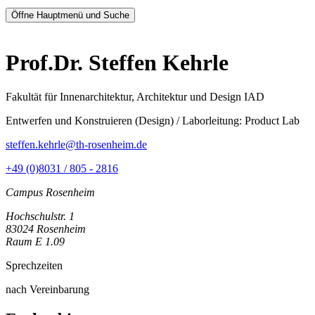
Öffne Hauptmenü und Suche
Prof.Dr. Steffen Kehrle
Fakultät für Innenarchitektur, Architektur und Design IAD
Entwerfen und Konstruieren (Design) / Laborleitung: Product Lab
steffen.kehrle@th-rosenheim.de
+49 (0)8031 / 805 - 2816
Campus Rosenheim
Hochschulstr. 1
83024 Rosenheim
Raum E 1.09
Sprechzeiten
nach Vereinbarung