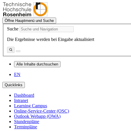
Öffne Hauptmenü und Suche
Suche
Die Ergebnisse werden bei Eingabe aktualisiert
Alle Inhalte durchsuchen
EN
Quicklinks
Dashboard
Intranet
Learning Campus
Online-Service-Center (OSC)
Outlook Webapp (OWA)
Stundenpläne
Terminpläne