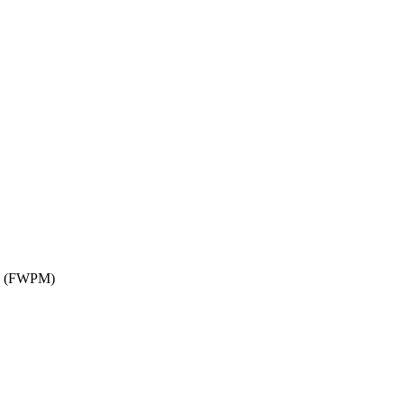
(FWPM)