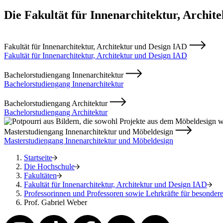
Die Fakultät für Innenarchitektur, Archit
Fakultät für Innenarchitektur, Architektur und Design IAD
Fakultät für Innenarchitektur, Architektur und Design IAD
Bachelorstudiengang Innenarchitektur
Bachelorstudiengang Innenarchitektur
Bachelorstudiengang Architektur
Bachelorstudiengang Architektur
Masterstudiengang Innenarchitektur und Möbeldesign
Masterstudiengang Innenarchitektur und Möbeldesign
Startseite
Die Hochschule
Fakultäten
Fakultät für Innenarchitektur, Architektur und Design IAD
Professorinnen und Professoren sowie Lehrkräfte für besonde
Prof. Gabriel Weber