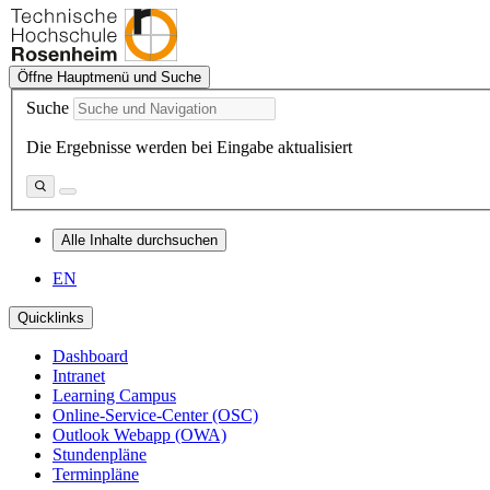
Öffne Hauptmenü und Suche
Suche
Die Ergebnisse werden bei Eingabe aktualisiert
Alle Inhalte durchsuchen
EN
Quicklinks
Dashboard
Intranet
Learning Campus
Online-Service-Center (OSC)
Outlook Webapp (OWA)
Stundenpläne
Terminpläne