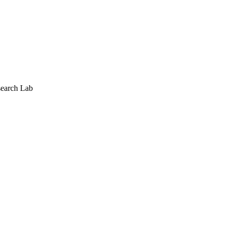
search Lab