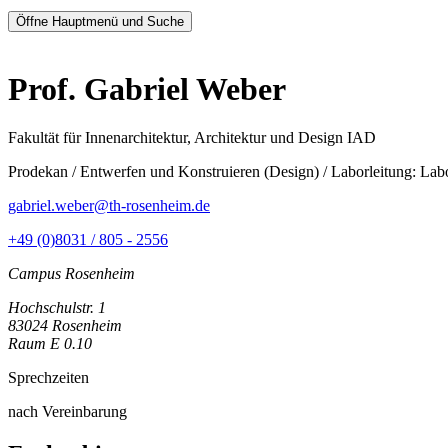
Öffne Hauptmenü und Suche
Prof. Gabriel Weber
Fakultät für Innenarchitektur, Architektur und Design IAD
Prodekan / Entwerfen und Konstruieren (Design) / Laborleitung: La
gabriel.weber@th-rosenheim.de
+49 (0)8031 / 805 - 2556
Campus Rosenheim
Hochschulstr. 1
83024 Rosenheim
Raum E 0.10
Sprechzeiten
nach Vereinbarung