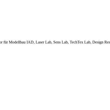
bor für Modellbau IAD, Laser Lab, Sens Lab, TechTex Lab, Design Re