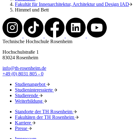
Fakultät für Innenarchitektur, Architektur und Design IAD
Himmel und Bett
Technische Hochschule Rosenheim
Hochschulstraße 1
83024 Rosenheim
info@th-rosenheim.de
+49 (0) 8031 805 - 0
Studienangebot
Studieninteressierte
Studierende
Weiterbildung
Standorte der TH Rosenheim
Fakultäten der TH Rosenheim
Karriere
Presse
Impressum