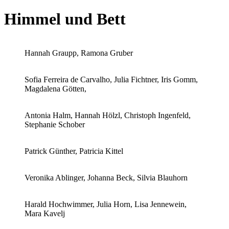
Himmel und Bett
Hannah Graupp, Ramona Gruber
Sofia Ferreira de Carvalho, Julia Fichtner, Iris Gomm,
Magdalena Götten,
Antonia Halm, Hannah Hölzl, Christoph Ingenfeld,
Stephanie Schober
Patrick Günther, Patricia Kittel
Veronika Ablinger, Johanna Beck, Silvia Blauhorn
Harald Hochwimmer, Julia Horn, Lisa Jennewein,
Mara Kavelj