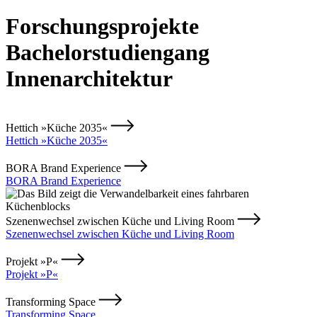
Forschungsprojekte
Bachelorstudiengang
Innenarchitektur
Hettich »Küche 2035«
Hettich »Küche 2035«
BORA Brand Experience
BORA Brand Experience
Szenenwechsel zwischen Küche und Living Room
Szenenwechsel zwischen Küche und Living Room
Projekt »P«
Projekt »P«
Transforming Space
Transforming Space