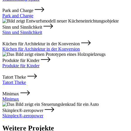
Park and Charge
Park and Charge
Sinn und Sinnlichkeit
Sinn und Sinnlichkeit
Küchen für Architektur in der Konversion
Küchen für Architektur in der Konversion
Produkte für Kinder
Produkte für Kinder
Tatort Theke
Tatort Theke
Minimax
Minimax
Skinplex®-zeropower
Skinplex®-zeropower
Weitere Projekte