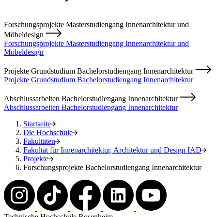
Forschungsprojekte Masterstudiengang Innenarchitektur und
Möbeldesign
Forschungsprojekte Masterstudiengang Innenarchitektur und
Möbeldesign
Projekte Grundstudium Bachelorstudiengang Innenarchitektur
Projekte Grundstudium Bachelorstudiengang Innenarchitektur
Abschlussarbeiten Bachelorstudiengang Innenarchitektur
Abschlussarbeiten Bachelorstudiengang Innenarchitektur
Startseite
Die Hochschule
Fakultäten
Fakultät für Innenarchitektur, Architektur und Design IAD
Projekte
Forschungsprojekte Bachelorstudiengang Innenarchitektur
Technische Hochschule Rosenheim