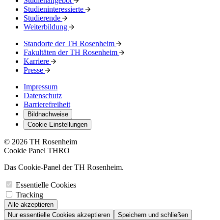
Studienangebot
Studieninteressierte
Studierende
Weiterbildung
Standorte der TH Rosenheim
Fakultäten der TH Rosenheim
Karriere
Presse
Impressum
Datenschutz
Barrierefreiheit
Bildnachweise
Cookie-Einstellungen
© 2026 TH Rosenheim
Cookie Panel THRO
Das Cookie-Panel der TH Rosenheim.
Essentielle Cookies
Tracking
Alle akzeptieren
Nur essentielle Cookies akzeptieren
Speichern und schließen