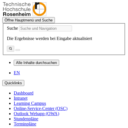
Öffne Hauptmenü und Suche
Suche
Die Ergebnisse werden bei Eingabe aktualisiert
Alle Inhalte durchsuchen
EN
Quicklinks
Dashboard
Intranet
Learning Campus
Online-Service-Center (OSC)
Outlook Webapp (OWA)
Stundenpläne
Terminpläne