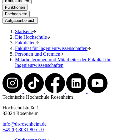
Kontaktdaten
Funktionen
Fachgebiete
Aufgabenbereich
Startseite
Die Hochschule
Fakultäten
Fakultät für Ingenieurwissenschaften
Personen und Gremien
Mitarbeiterinnen und Mitarbeiter der Fakultät für
Ingenieurwissenschaften
Technische Hochschule Rosenheim
Hochschulstraße 1
83024 Rosenheim
info@th-rosenheim.de
+49 (0) 8031 805 - 0