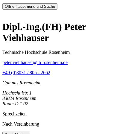
Öffne Hauptmenü und Suche
Dipl.-Ing.(FH) Peter
Viehhauser
Technische Hochschule Rosenheim
peter.viehhauser@th-rosenheim.de
+49 (0)8031 / 805 - 2662
Campus Rosenheim
Hochschulstr. 1
83024 Rosenheim
Raum D 1.02
Sprechzeiten
Nach Vereinbarung