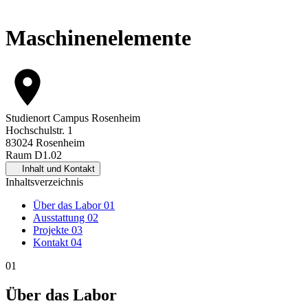
Maschinenelemente
Studienort
Campus Rosenheim
Hochschulstr. 1
83024 Rosenheim
Raum D1.02
Inhalt und Kontakt
Inhaltsverzeichnis
Über das Labor
01
Ausstattung
02
Projekte
03
Kontakt
04
01
Über das Labor