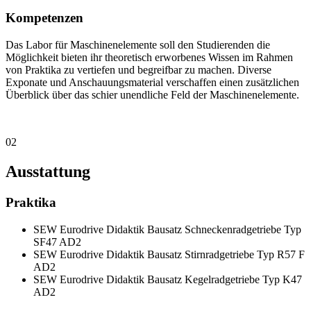
Kompetenzen
Das Labor für Maschinenelemente soll den Studierenden die
Möglichkeit bieten ihr theoretisch erworbenes Wissen im Rahmen
von Praktika zu vertiefen und begreifbar zu machen. Diverse
Exponate und Anschauungsmaterial verschaffen einen zusätzlichen
Überblick über das schier unendliche Feld der Maschinenelemente.
02
Ausstattung
Praktika
SEW Eurodrive Didaktik Bausatz Schneckenradgetriebe Typ
SF47 AD2
SEW Eurodrive Didaktik Bausatz Stirnradgetriebe Typ R57 F
AD2
SEW Eurodrive Didaktik Bausatz Kegelradgetriebe Typ K47
AD2