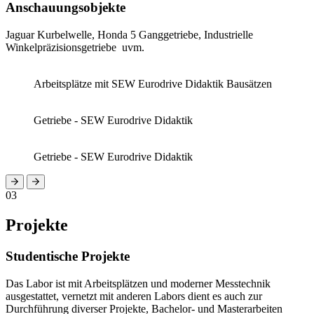
Anschauungsobjekte
Jaguar Kurbelwelle, Honda 5 Ganggetriebe, Industrielle
Winkelpräzisionsgetriebe uvm.
Arbeitsplätze mit SEW Eurodrive Didaktik Bausätzen
Getriebe - SEW Eurodrive Didaktik
Getriebe - SEW Eurodrive Didaktik
03
Projekte
Studentische Projekte
Das Labor ist mit Arbeitsplätzen und moderner Messtechnik
ausgestattet, vernetzt mit anderen Labors dient es auch zur
Durchführung diverser Projekte, Bachelor- und Masterarbeiten