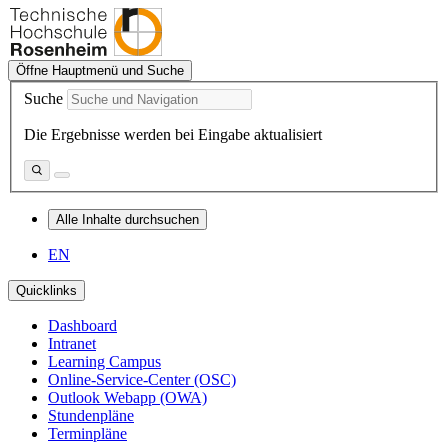
Öffne Hauptmenü und Suche
Suche
Die Ergebnisse werden bei Eingabe aktualisiert
Alle Inhalte durchsuchen
EN
Quicklinks
Dashboard
Intranet
Learning Campus
Online-Service-Center (OSC)
Outlook Webapp (OWA)
Stundenpläne
Terminpläne