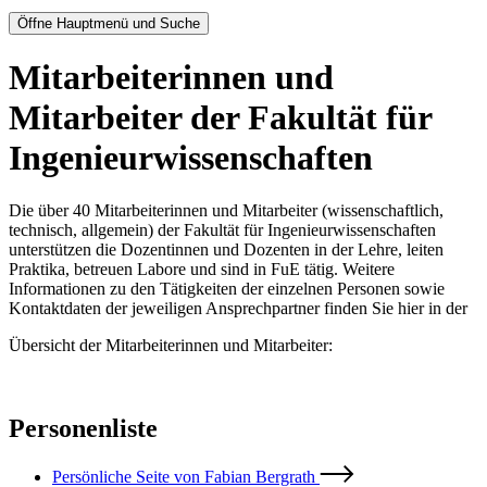
Öffne Hauptmenü und Suche
Mitarbeiterinnen und
Mitarbeiter der Fakultät für
Ingenieurwissenschaften
Die über 40 Mitarbeiterinnen und Mitarbeiter (wissenschaftlich,
technisch, allgemein) der Fakultät für Ingenieurwissenschaften
unterstützen die Dozentinnen und Dozenten in der Lehre, leiten
Praktika, betreuen Labore und sind in FuE tätig. Weitere
Informationen zu den Tätigkeiten der einzelnen Personen sowie
Kontaktdaten der jeweiligen Ansprechpartner finden Sie hier in der
Übersicht der Mitarbeiterinnen und Mitarbeiter:
Personenliste
Persönliche Seite von Fabian Bergrath