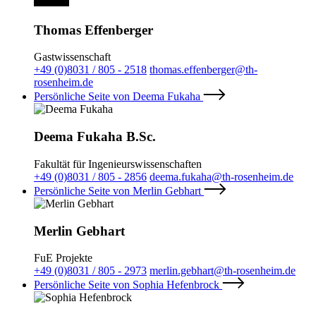
Thomas Effenberger
Gastwissenschaft
+49 (0)8031 / 805 - 2518
thomas.effenberger@th-
rosenheim.de
Persönliche Seite von Deema Fukaha
Deema Fukaha B.Sc.
Fakultät für Ingenieurswissenschaften
+49 (0)8031 / 805 - 2856
deema.fukaha@th-rosenheim.de
Persönliche Seite von Merlin Gebhart
Merlin Gebhart
FuE Projekte
+49 (0)8031 / 805 - 2973
merlin.gebhart@th-rosenheim.de
Persönliche Seite von Sophia Hefenbrock