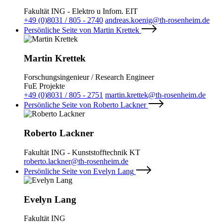
Fakultät ING - Elektro u Infom. EIT
+49 (0)8031 / 805 - 2740
andreas.koenig@th-rosenheim.de
Persönliche Seite von Martin Krettek
Martin Krettek
Forschungsingenieur / Research Engineer
FuE Projekte
+49 (0)8031 / 805 - 2751
martin.krettek@th-rosenheim.de
Persönliche Seite von Roberto Lackner
Roberto Lackner
Fakultät ING - Kunststofftechnik KT
roberto.lackner@th-rosenheim.de
Persönliche Seite von Evelyn Lang
Evelyn Lang
Fakultät ING