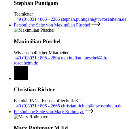
Stephan Puntigam
Teamleiter
+49 (0)8031 / 805 - 2265
stephan.puntigam@th-rosenheim.de
Persönliche Seite von Maximilian Püschel
Maximilian Püschel
Wissenschaftlicher Mitarbeiter
+49 (0)8031 / 805 - 2804
maximilian.pueschel@th-
rosenheim.de
Christian Richter
Fakultät ING - Kunststofftechnik KT
+49 (0)8031 / 805 - 2665
christian.richter@th-rosenheim.de
Persönliche Seite von Mary Rothmayr
Mary Rothmayr M.Ed.