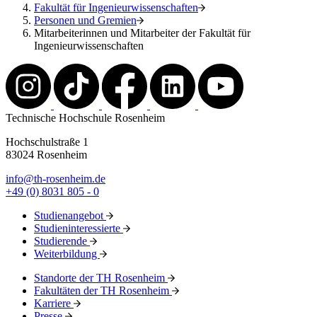
Fakultät für Ingenieurwissenschaften
Personen und Gremien
Mitarbeiterinnen und Mitarbeiter der Fakultät für
Ingenieurwissenschaften
Technische Hochschule Rosenheim
Hochschulstraße 1
83024 Rosenheim
info@th-rosenheim.de
+49 (0) 8031 805 - 0
Studienangebot
Studieninteressierte
Studierende
Weiterbildung
Standorte der TH Rosenheim
Fakultäten der TH Rosenheim
Karriere
Presse