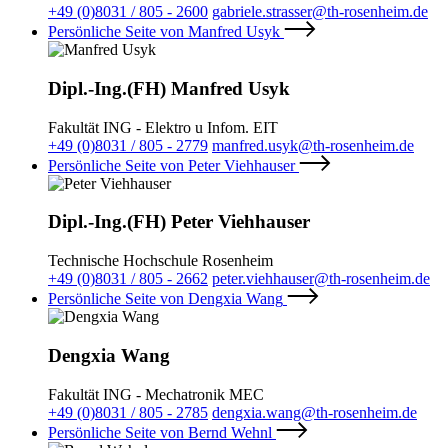
+49 (0)8031 / 805 - 2600
gabriele.strasser@th-rosenheim.de
Persönliche Seite von Manfred Usyk
Dipl.-Ing.(FH) Manfred Usyk
Fakultät ING - Elektro u Infom. EIT
+49 (0)8031 / 805 - 2779
manfred.usyk@th-rosenheim.de
Persönliche Seite von Peter Viehhauser
Dipl.-Ing.(FH) Peter Viehhauser
Technische Hochschule Rosenheim
+49 (0)8031 / 805 - 2662
peter.viehhauser@th-rosenheim.de
Persönliche Seite von Dengxia Wang
Dengxia Wang
Fakultät ING - Mechatronik MEC
+49 (0)8031 / 805 - 2785
dengxia.wang@th-rosenheim.de
Persönliche Seite von Bernd Wehnl