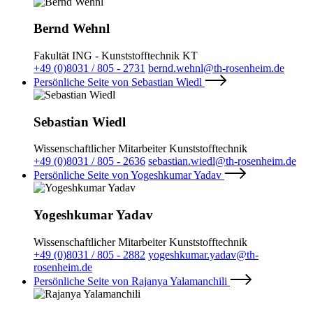
Bernd Wehnl
Fakultät ING - Kunststofftechnik KT
+49 (0)8031 / 805 - 2731
bernd.wehnl@th-rosenheim.de
Persönliche Seite von Sebastian Wiedl
Sebastian Wiedl
Wissenschaftlicher Mitarbeiter Kunststofftechnik
+49 (0)8031 / 805 - 2636
sebastian.wiedl@th-rosenheim.de
Persönliche Seite von Yogeshkumar Yadav
Yogeshkumar Yadav
Wissenschaftlicher Mitarbeiter Kunststofftechnik
+49 (0)8031 / 805 - 2882
yogeshkumar.yadav@th-
rosenheim.de
Persönliche Seite von Rajanya Yalamanchili