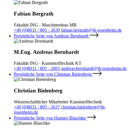
Fabian Bergrath
Fakultät ING - Maschinenbau MB
+49 (0)8031 / 805 - 2639
fabian.bergrath@th-rosenheim.de
Persönliche Seite von Andreas Bernhardt
M.Eng. Andreas Bernhardt
Fakultät ING - Kunststofftechnik KT
+49 (0)8031 / 805 - 2663
andreas.bernhardt@th-rosenheim.de
Persönliche Seite von Christian Bielenberg
Christian Bielenberg
Wissenschaftlicher Mitarbeiter Kunststofftechnik
+49 (0)8031 / 805 - 2637
christian.bielenberg@th-
rosenheim.de
Persönliche Seite von Hannes Blaschke