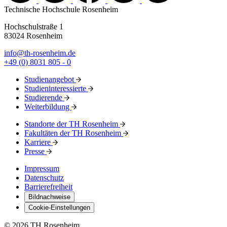
Technische Hochschule Rosenheim
Hochschulstraße 1
83024 Rosenheim
info@th-rosenheim.de
+49 (0) 8031 805 - 0
Studienangebot
Studieninteressierte
Studierende
Weiterbildung
Standorte der TH Rosenheim
Fakultäten der TH Rosenheim
Karriere
Presse
Impressum
Datenschutz
Barrierefreiheit
Bildnachweise
Cookie-Einstellungen
© 2026 TH Rosenheim