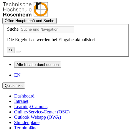
Öffne Hauptmenü und Suche
Suche
Die Ergebnisse werden bei Eingabe aktualisiert
Alle Inhalte durchsuchen
EN
Quicklinks
Dashboard
Intranet
Learning Campus
Online-Service-Center (OSC)
Outlook Webapp (OWA)
Stundenpläne
Terminpläne