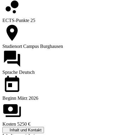
ECTS-Punkte
25
Studienort
Campus Burghausen
Sprache
Deutsch
Beginn
März 2026
Kosten
5250 €
Inhalt und Kontakt