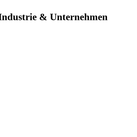
 Industrie & Unternehmen