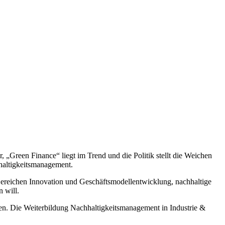
Green Finance“ liegt im Trend und die Politik stellt die Weichen
hhaltigkeitsmanagement.
 Bereichen Innovation und Geschäftsmodellentwicklung, nachhaltige
 will.
n. Die Weiterbildung Nachhaltigkeitsmanagement in Industrie &