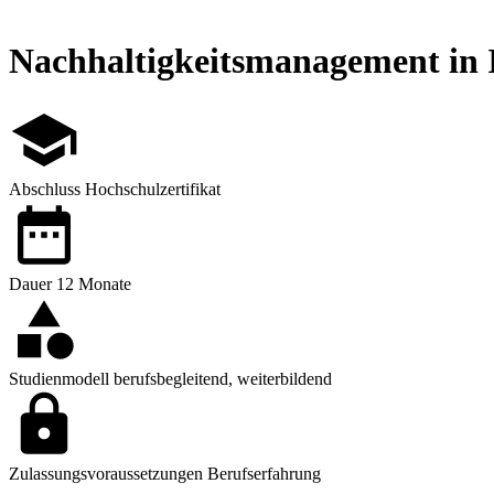
Nachhaltigkeitsmanagement in
Abschluss
Hochschulzertifikat
Dauer
12 Monate
Studienmodell
berufsbegleitend, weiterbildend
Zulassungsvoraussetzungen
Berufserfahrung