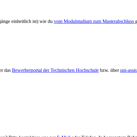
änge einheitlich ist) wie du
vom Modulstudium zum Masterabschluss
er das
Bewerberportal der Technischen Hochschule
bzw. über
uni-assis