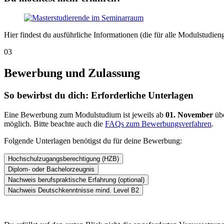
Hier findest du ausführliche Informationen (die für alle Modulstudieng
03
Bewerbung und Zulassung
So bewirbst du dich: Erforderliche Unterlagen
Eine Bewerbung zum Modulstudium ist jeweils ab
01. November
üb
möglich. Bitte beachte auch die
FAQs zum Bewerbungsverfahren
.
Folgende Unterlagen benötigst du für deine Bewerbung:
Hochschulzugangsberechtigung (HZB)
Diplom- oder Bachelorzeugnis
Nachweis berufspraktische Erfahrung (optional)
Nachweis Deutschkenntnisse mind. Level B2