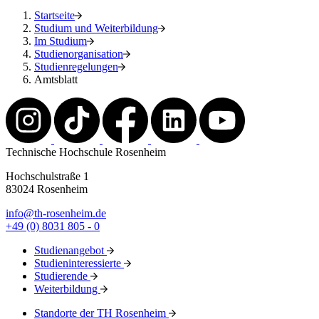
Startseite
Studium und Weiterbildung
Im Studium
Studienorganisation
Studienregelungen
Amtsblatt
Technische Hochschule Rosenheim
Hochschulstraße 1
83024 Rosenheim
info@th-rosenheim.de
+49 (0) 8031 805 - 0
Studienangebot
Studieninteressierte
Studierende
Weiterbildung
Standorte der TH Rosenheim