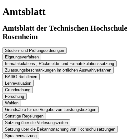
Amtsblatt
Amtsblatt der Technischen Hochschule
Rosenheim
Studien- und Prüfungsordnungen
Eignungsverfahren
Immatrikulations-, Rückmelde- und Exmatrikulationssatzung
Zulassungsbeschränkungen im örtlichen Auswahlverfahren
BAföG-Richtlinien
Lehrevaluation
Grundordnung
Forschung
Wahlen
Grundsätze für die Vergabe von Leistungsbezügen
Sonstige Regelungen
Satzung über die Vorlesungszeiten
Satzung über die Bekanntmachung von Hochschulsatzungen
Sprachensatzung