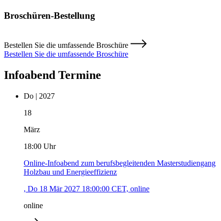
Broschüren-Bestellung
Bestellen Sie die umfassende Broschüre
Bestellen Sie die umfassende Broschüre
Infoabend Termine
Do | 2027
18
März
18:00 Uhr
Online-Infoabend zum berufsbegleitenden Masterstudiengang
Holzbau und Energieeffizienz
, Do 18 Mär 2027 18:00:00 CET, online
online