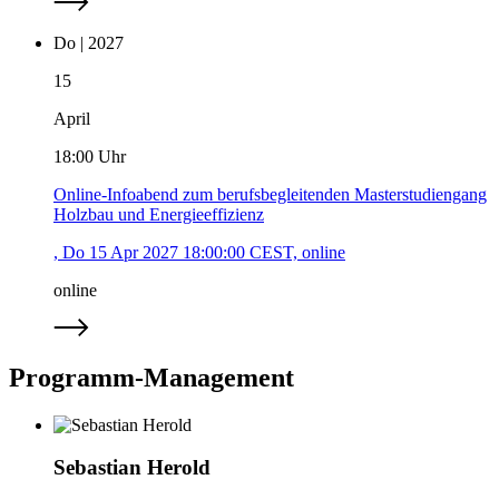
Do | 2027
15
April
18:00 Uhr
Online-Infoabend zum berufsbegleitenden Masterstudiengang
Holzbau und Energieeffizienz
, Do 15 Apr 2027 18:00:00 CEST, online
online
Programm-Management
Sebastian Herold