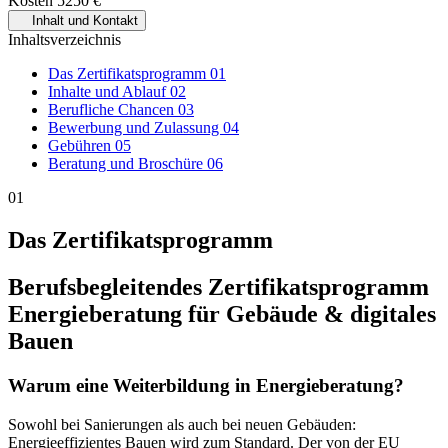
Kosten
5250 €
Inhalt und Kontakt
Inhaltsverzeichnis
Das Zertifikatsprogramm
01
Inhalte und Ablauf
02
Berufliche Chancen
03
Bewerbung und Zulassung
04
Gebühren
05
Beratung und Broschüre
06
01
Das Zertifikatsprogramm
Berufsbegleitendes Zertifikatsprogramm
Energieberatung für Gebäude & digitales
Bauen
Warum eine Weiterbildung in Energieberatung?
Sowohl bei Sanierungen als auch bei neuen Gebäuden:
Energieeffizientes Bauen wird zum Standard. Der von der EU