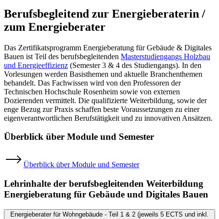
Berufsbegleitend zur Energieberaterin /
zum Energieberater
Das Zertifikatsprogramm Energieberatung für Gebäude & Digitales
Bauen ist Teil des berufsbegleitenden
Masterstudiengangs Holzbau
und Energieeffizienz
(Semester 3 & 4 des Studiengangs). In den
Vorlesungen werden Basisthemen und aktuelle Branchenthemen
behandelt. Das Fachwissen wird von den Professoren der
Technischen Hochschule Rosenheim sowie von externen
Dozierenden vermittelt. Die qualifizierte Weiterbildung, sowie der
enge Bezug zur Praxis schaffen beste Voraussetzungen zu einer
eigenverantwortlichen Berufstätigkeit und zu innovativen Ansätzen.
Überblick über Module und Semester
Überblick über Module und Semester
Lehrinhalte der berufsbegleitenden Weiterbildung
Energieberatung für Gebäude und Digitales Bauen
Energieberater für Wohngebäude - Teil 1 & 2 (jeweils 5 ECTS und inkl.