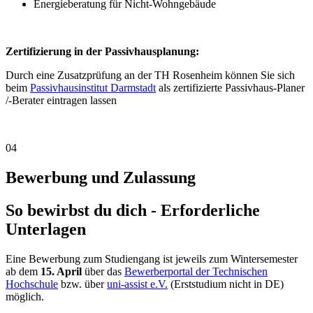
Energieberatung für Nicht-Wohngebäude
Zertifizierung in der Passivhausplanung:
Durch eine Zusatzprüfung an der TH Rosenheim können Sie sich
beim
Passivhausinstitut Darmstadt
als zertifizierte Passivhaus-Planer
/-Berater eintragen lassen
04
Bewerbung und Zulassung
So bewirbst du dich - Erforderliche
Unterlagen
Eine Bewerbung zum Studiengang ist jeweils zum Wintersemester
ab dem
15. April
über das
Bewerberportal der Technischen
Hochschule
bzw. über
uni-assist e.V.
(Erststudium nicht in DE)
möglich.