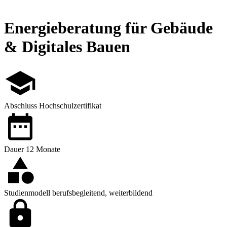
Energieberatung für Gebäude
& Digitales Bauen
Abschluss
Hochschulzertifikat
Dauer
12 Monate
Studienmodell
berufsbegleitend, weiterbildend