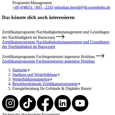
Programm-Management
+49 (0)8031 / 805 - 2243
sebastian.herold@th-rosenheim.de
Das könnte dich auch interessieren
Zertifikatsprogramm Nachhaltigkeitsmanagement und Grundlagen
der Nachhaltigkeit im Bauwesen
Zertifikatsprogramm Nachhaltigkeitsmanagement und Grundlagen
der Nachhaltigkeit im Bauwesen
Zertifikatsprogramm Fachingenieurin/-ingenieur Holzbau
Zertifikatsprogramm Fachingenieurin/-ingenieur Holzbau
Startseite
Studium und Weiterbildung
Weiterbildungsangebot
Berufsbegleitende Zertifikatsprogramme
Energieberatung für Gebäude & Digitales Bauen
Technische Hochschule Rosenheim