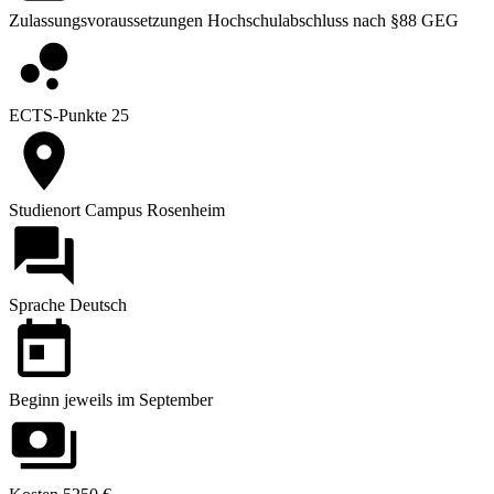
Zulassungsvoraussetzungen
Hochschulabschluss nach §88 GEG
ECTS-Punkte
25
Studienort
Campus Rosenheim
Sprache
Deutsch
Beginn
jeweils im September