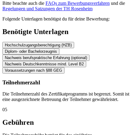
Bitte beachte auch die
FAQs zum Bewerbungsverfahren
und die
Regelungen und Satzungen der TH Rosenheim
Folgende Unterlagen benötigst du für deine Bewerbung:
Benötigte Unterlagen
Hochschulzugangsberechtigung (HZB)
Diplom- oder Bachelorzeugnis
Nachweis berufspraktische Erfahrung (optional)
Nachweis Deutschkenntnisse mind. Level B2
Voraussetzungen nach §88 GEG
Teilnehmerzahl
Die Teilnehmerzahl des Zertifikatprogramms ist begrenzt. Somit ist
eine ausgezeichnete Betreuung der Teilnehmer gewährleistet.
05
Gebühren