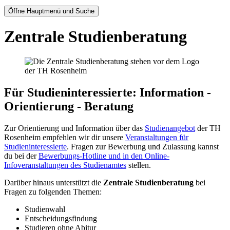
Öffne Hauptmenü und Suche
Zentrale Studienberatung
Für Studieninteressierte: Information -
Orientierung - Beratung
Zur Orientierung und Information über das
Studienangebot
der TH
Rosenheim empfehlen wir dir unsere
Veranstaltungen für
Studieninteressierte
. Fragen zur Bewerbung und Zulassung kannst
du bei der
Bewerbungs-Hotline und in den Online-
Infoveranstaltungen des Studienamtes
stellen.
Darüber hinaus unterstützt die
Zentrale Studienberatung
bei
Fragen zu folgenden Themen:
Studienwahl
Entscheidungsfindung
Studieren ohne Abitur