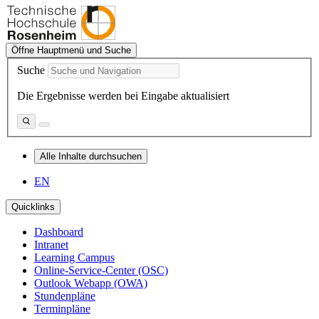
Öffne Hauptmenü und Suche
Suche
Die Ergebnisse werden bei Eingabe aktualisiert
Alle Inhalte durchsuchen
EN
Quicklinks
Dashboard
Intranet
Learning Campus
Online-Service-Center (OSC)
Outlook Webapp (OWA)
Stundenpläne
Terminpläne