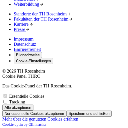
Weiterbildung
Standorte der TH Rosenheim
Fakultäten der TH Rosenheim
Karriere
Presse
Impressum
Datenschutz
Barrierefreiheit
Bildnachweise
Cookie-Einstellungen
© 2026 TH Rosenheim
Cookie Panel THRO
Das Cookie-Panel der TH Rosenheim.
Essentielle Cookies
Tracking
Alle akzeptieren
Nur essentielle Cookies akzeptieren
Speichern und schließen
Mehr über die genutzten Cookies erfahren
Cookie optin by Olli machts