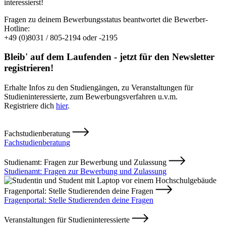
interessierst!
Fragen zu deinem Bewerbungsstatus beantwortet die Bewerber-
Hotline:
+49 (0)8031 / 805-2194 oder -2195
Bleib' auf dem Laufenden - jetzt für den Newsletter
registrieren!
Erhalte Infos zu den Studiengängen, zu Veranstaltungen für
Studieninteressierte, zum Bewerbungsverfahren u.v.m.
Registriere dich
hier
.
Fachstudienberatung
Fachstudienberatung
Studienamt: Fragen zur Bewerbung und Zulassung
Studienamt: Fragen zur Bewerbung und Zulassung
Fragenportal: Stelle Studierenden deine Fragen
Fragenportal: Stelle Studierenden deine Fragen
Veranstaltungen für Studieninteressierte