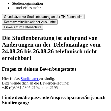
Studienorganisation
... und vieles mehr
Grundsätze zur Studienberatung an der TH Rosenheim
Rechtsverbindlichkeit der Auskünfte
Hinweis zum Datenschutz
Die Studienberatung ist aufgrund von
Änderungen an der Telefonanlage vom
24.08.26 bis 26.08.26 telefonisch nicht
erreichbar!
Fragen zu deinem Bewerbungsstatus
Hier ist das
Studienamt
zuständig.
Bitte wende dich an die Bewerber-Hotline:
+49 (0)8031 / 805-2194 oder -2195
Finde den/die passende Ansprechpartner/in je nach
Studiengang: