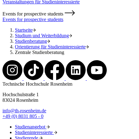
Veranstaltungen für Studieninteressierte
Events for prospective students
Events for prospective students
Startseite
Studium und Weiterbildung
Studienberatung
Orientierung für Studieninteressierte
Zentrale Studienberatung
Technische Hochschule Rosenheim
Hochschulstraße 1
83024 Rosenheim
info@th-rosenheim.de
+49 (0) 8031 805 - 0
Studienangebot
Studieninteressierte
Studierende