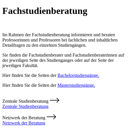
Fachstudienberatung
Im Rahmen der Fachstudienberatung informieren und beraten
Professorinnen und Professoren bei fachlichen und inhaltlichen
Detailfragen zu den einzelnen Studiengängen.
Sie finden die Fachstudienberater und Fachstudienberaterinnen auf
der jeweiligen Seite des Studienganges oder auf der Seite der
jeweiligen Fakultät.
Hier finden Sie die Seiten der
Bachelorstudiengänge.
Hier finden Sie die Seiten der
Masterstudiengänge.
Zentrale Studienberatung
Zentrale Studienberatung
Netzwerk der Beratung
Netzwerk der Beratung