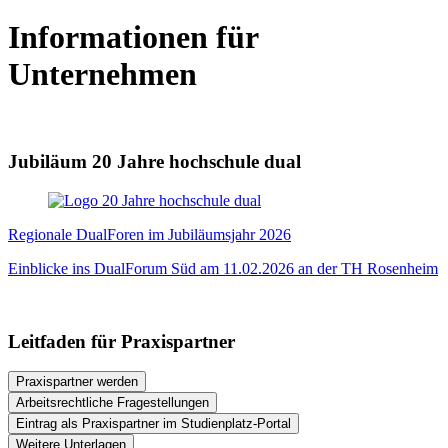
Informationen für
Unternehmen
Jubiläum 20 Jahre hochschule dual
Regionale DualForen im Jubiläumsjahr 2026
Einblicke ins DualForum Süd am 11.02.2026 an der TH Rosenheim
Leitfaden für Praxispartner
Praxispartner werden
Arbeitsrechtliche Fragestellungen
Eintrag als Praxispartner im Studienplatz-Portal
Weitere Unterlagen