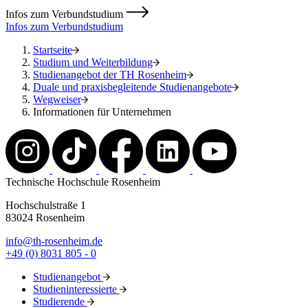
Infos zum Verbundstudium
Infos zum Verbundstudium
Startseite
Studium und Weiterbildung
Studienangebot der TH Rosenheim
Duale und praxisbegleitende Studienangebote
Wegweiser
Informationen für Unternehmen
Technische Hochschule Rosenheim
Hochschulstraße 1
83024 Rosenheim
info@th-rosenheim.de
+49 (0) 8031 805 - 0
Studienangebot
Studieninteressierte
Studierende