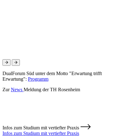
DualForum Süd unter dem Motto "Erwartung trifft
Erwartung":
Programm
Zur
News
Meldung der TH Rosenheim
Infos zum Studium mit vertiefter Praxis
Infos zum Studium mit vertiefter Praxis