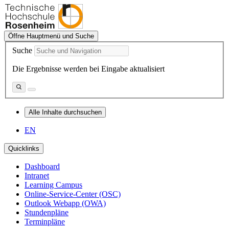
Öffne Hauptmenü und Suche
Suche
Die Ergebnisse werden bei Eingabe aktualisiert
Alle Inhalte durchsuchen
EN
Quicklinks
Dashboard
Intranet
Learning Campus
Online-Service-Center (OSC)
Outlook Webapp (OWA)
Stundenpläne
Terminpläne