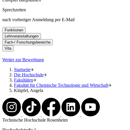
Sprechzeiten
nach vorheriger Anmeldung per E-Mail
Funktionen
Lehrveranstaltungen
Fach-/ Forschungsbereiche
Vita
Weiter zur Bewerbung
Startseite
Die Hochschule
Fakultäten
Fakultät für Chemische Technologie und Wirtschaft
Klüpfel, Angela
Technische Hochschule Rosenheim
Hochschulstraße 1