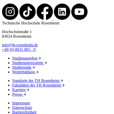
Technische Hochschule Rosenheim
Hochschulstraße 1
83024 Rosenheim
info@th-rosenheim.de
+49 (0) 8031 805 - 0
Studienangebot
Studieninteressierte
Studierende
Weiterbildung
Standorte der TH Rosenheim
Fakultäten der TH Rosenheim
Karriere
Presse
Impressum
Datenschutz
Barrierefreiheit