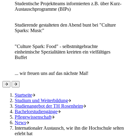
Studentische Projektteams informierten z.B. über Kurz-
Austauschprogramme (BIPs)
Studierende gestalteten den Abend bunt bei "Culture
Sparks: Music"
"Culture Spark: Food" - selbstmitgebrachte
einheimische Spezialitäten kreirten ein vielfältiges
Buffet
... wir freuen uns auf das nächste Mal!
Startseite
Studium und Weiterbildung
Studienangebot der TH Rosenheim
Bachelorstudiengänge
Pflegewissenschaft
News
Internationaler Austausch, wie ihn die Hochschule selten
erlebt hat