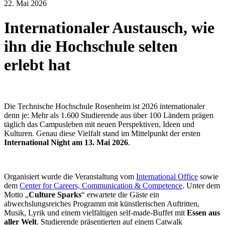
22. Mai 2026
Internationaler Austausch, wie
ihn die Hochschule selten
erlebt hat
Die Technische Hochschule Rosenheim ist 2026 internationaler
denn je: Mehr als 1.600 Studierende aus über 100 Ländern prägen
täglich das Campusleben mit neuen Perspektiven, Ideen und
Kulturen. Genau diese Vielfalt stand im Mittelpunkt der ersten
International Night am 13. Mai 2026
.
Organisiert wurde die Veranstaltung vom
International Office
sowie
dem
Center for Careers, Communication & Competence
. Unter dem
Motto „
Culture Sparks
“ erwartete die Gäste ein
abwechslungsreiches Programm mit künstlerischen Auftritten,
Musik, Lyrik und einem vielfältigen self-made-Buffet mit
Essen aus
aller Welt
. Studierende präsentierten auf einem Catwalk