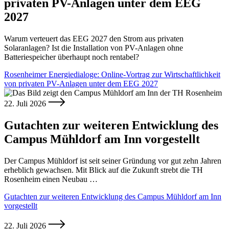
privaten PV-Anlagen unter dem EEG
2027
Warum verteuert das EEG 2027 den Strom aus privaten
Solaranlagen? Ist die Installation von PV-Anlagen ohne
Batteriespeicher überhaupt noch rentabel?
Rosenheimer Energiedialoge: Online-Vortrag zur Wirtschaftlichkeit
von privaten PV-Anlagen unter dem EEG 2027
22. Juli 2026
Gutachten zur weiteren Entwicklung des
Campus Mühldorf am Inn vorgestellt
Der Campus Mühldorf ist seit seiner Gründung vor gut zehn Jahren
erheblich gewachsen. Mit Blick auf die Zukunft strebt die TH
Rosenheim einen Neubau …
Gutachten zur weiteren Entwicklung des Campus Mühldorf am Inn
vorgestellt
22. Juli 2026