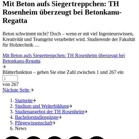
Mit Beton aufs Siegertreppchen: TH
Rosenheim überzeugt bei Betonkanu-
Regatta
Beton schwimmt nicht? Doch – wenn er mit viel Ingenieurswissen,
Kreativität und Teamgeist verarbeitet wird. Studierende der Fakultät
für Holztechnik …
Mit Beton aufs Siegertreppchen: TH Rosenheim überzeugt bei
Betonkanu-Regatta
Blätterfunktion – geben Sie eine Zahl zwischen 1 und 267 ein
von 267
Nächste Seite
Startseite
Studium und Weiterbildung
Studienangebot der TH Rosenheim
Bachelorstudiengänge
Pflegewissenschaft
News