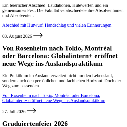
Ein feierlicher Abschied, Laudationen, Hütewerfen und ein
gemeinsames Fest: Die Fakultät verabschiedete ihre Absolventinnen
und Absolventen.
Abschied mit Hutwurf, Handschlag und vielen Erinnerungen
03. August 2026
Von Rosenheim nach Tokio, Montréal
oder Barcelona: Globalintern+ eröffnet
neue Wege ins Auslandspraktikum
Ein Praktikum im Ausland erweitert nicht nur den Lebenslauf,
sondern auch den persönlichen und fachlichen Horizont. Doch der
Weg zum passenden …
Von Rosenheim nach Tokio, Montréal oder Barcelona:
Globalintern+ eröffnet neue Wege ins Auslandspraktikum
27. Juli 2026
Graduiertenfeier 2026