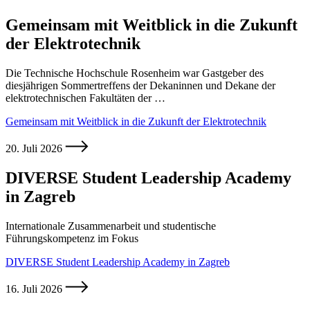
Gemeinsam mit Weitblick in die Zukunft
der Elektrotechnik
Die Technische Hochschule Rosenheim war Gastgeber des
diesjährigen Sommertreffens der Dekaninnen und Dekane der
elektrotechnischen Fakultäten der …
Gemeinsam mit Weitblick in die Zukunft der Elektrotechnik
20. Juli 2026
DIVERSE Student Leadership Academy
in Zagreb
Internationale Zusammenarbeit und studentische
Führungskompetenz im Fokus
DIVERSE Student Leadership Academy in Zagreb
16. Juli 2026