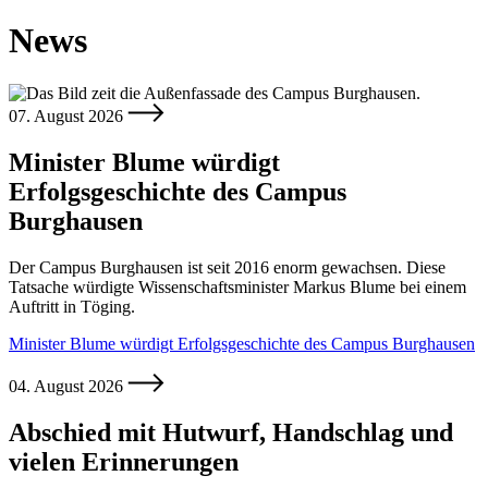
News
07. August 2026
Minister Blume würdigt
Erfolgsgeschichte des Campus
Burghausen
Der Campus Burghausen ist seit 2016 enorm gewachsen. Diese
Tatsache würdigte Wissenschaftsminister Markus Blume bei einem
Auftritt in Töging.
Minister Blume würdigt Erfolgsgeschichte des Campus Burghausen
04. August 2026
Abschied mit Hutwurf, Handschlag und
vielen Erinnerungen