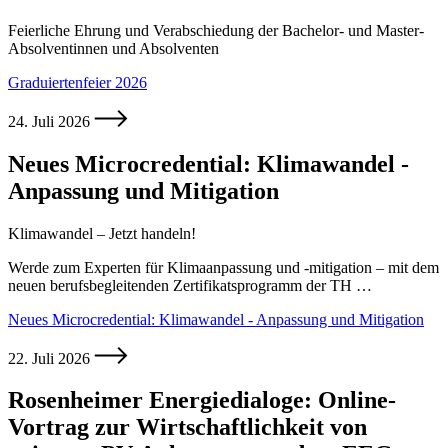
Feierliche Ehrung und Verabschiedung der Bachelor- und Master-
Absolventinnen und Absolventen
Graduiertenfeier 2026
24. Juli 2026
Neues Microcredential: Klimawandel -
Anpassung und Mitigation
Klimawandel – Jetzt handeln!
Werde zum Experten für Klimaanpassung und -mitigation – mit dem
neuen berufsbegleitenden Zertifikatsprogramm der TH …
Neues Microcredential: Klimawandel - Anpassung und Mitigation
22. Juli 2026
Rosenheimer Energiedialoge: Online-
Vortrag zur Wirtschaftlichkeit von