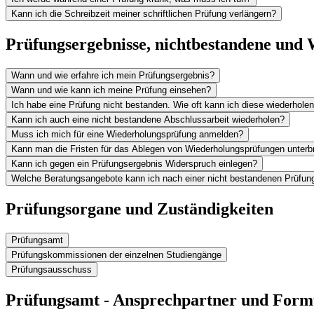
Kann ich die Schreibzeit meiner schriftlichen Prüfung verlängern?
Prüfungsergebnisse, nichtbestandene und
Wann und wie erfahre ich mein Prüfungsergebnis?
Wann und wie kann ich meine Prüfung einsehen?
Ich habe eine Prüfung nicht bestanden. Wie oft kann ich diese wiederhole
Kann ich auch eine nicht bestandene Abschlussarbeit wiederholen?
Muss ich mich für eine Wiederholungsprüfung anmelden?
Kann man die Fristen für das Ablegen von Wiederholungsprüfungen unterb
Kann ich gegen ein Prüfungsergebnis Widerspruch einlegen?
Welche Beratungsangebote kann ich nach einer nicht bestandenen Prüfun
Prüfungsorgane und Zuständigkeiten
Prüfungsamt
Prüfungskommissionen der einzelnen Studiengänge
Prüfungsausschuss
Prüfungsamt - Ansprechpartner und Form