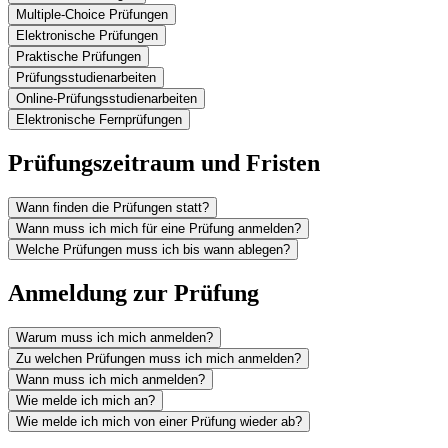
Multiple-Choice Prüfungen
Elektronische Prüfungen
Praktische Prüfungen
Prüfungsstudienarbeiten
Online-Prüfungsstudienarbeiten
Elektronische Fernprüfungen
Prüfungszeitraum und Fristen
Wann finden die Prüfungen statt?
Wann muss ich mich für eine Prüfung anmelden?
Welche Prüfungen muss ich bis wann ablegen?
Anmeldung zur Prüfung
Warum muss ich mich anmelden?
Zu welchen Prüfungen muss ich mich anmelden?
Wann muss ich mich anmelden?
Wie melde ich mich an?
Wie melde ich mich von einer Prüfung wieder ab?