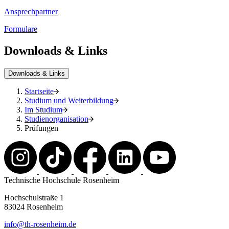
Ansprechpartner
Formulare
Downloads & Links
Downloads & Links
Startseite
Studium und Weiterbildung
Im Studium
Studienorganisation
Prüfungen
Technische Hochschule Rosenheim
Hochschulstraße 1
83024 Rosenheim
info@th-rosenheim.de