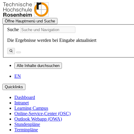
Öffne Hauptmenü und Suche
Suche
Die Ergebnisse werden bei Eingabe aktualisiert
Alle Inhalte durchsuchen
EN
Quicklinks
Dashboard
Intranet
Learning Campus
Online-Service-Center (OSC)
Outlook Webapp (OWA)
Stundenpläne
Terminpläne