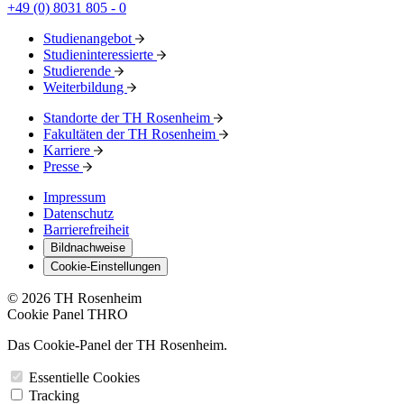
+49 (0) 8031 805 - 0
Studienangebot
Studieninteressierte
Studierende
Weiterbildung
Standorte der TH Rosenheim
Fakultäten der TH Rosenheim
Karriere
Presse
Impressum
Datenschutz
Barrierefreiheit
Bildnachweise
Cookie-Einstellungen
© 2026 TH Rosenheim
Cookie Panel THRO
Das Cookie-Panel der TH Rosenheim.
Essentielle Cookies
Tracking