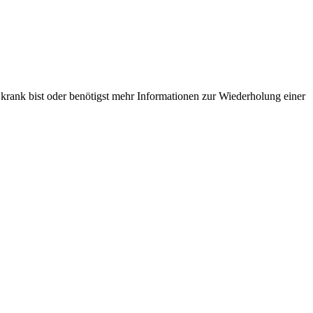
 krank bist oder benötigst mehr Informationen zur Wiederholung einer