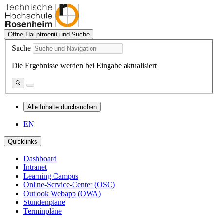
Öffne Hauptmenü und Suche
Suche
Die Ergebnisse werden bei Eingabe aktualisiert
Alle Inhalte durchsuchen
EN
Quicklinks
Dashboard
Intranet
Learning Campus
Online-Service-Center (OSC)
Outlook Webapp (OWA)
Stundenpläne
Terminpläne