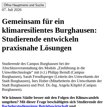
Öffne Hauptmenü und Suche
07. Juli 2026
Gemeinsam für ein
klimaresilientes Burghausen:
Studierende entwickeln
praxisnahe Lösungen
Studierende des Campus Burghausen bei der
Abschlussveranstaltung des Moduls „Einführung in die
Umwelttechnologie“ mit (v.l.) Philipp Berndl (Campus
Burghausen), Sarah Freudlsperger (Leiterin des Umweltamts der
Stadt Burghausen), Ines Huber (Mitarbeiterin des Umweltamts der
Stadt Burghausen) und Prof. Dr.-Ing. Angela Klüpfel (Campus
Burghausen).
Wie können Städte besser mit den Folgen des Klimawandels
umgehen? Mit dieser Frage beschäftigten sich Studierende der
Bachelorstudiengänge Betriebswirtschaft
und