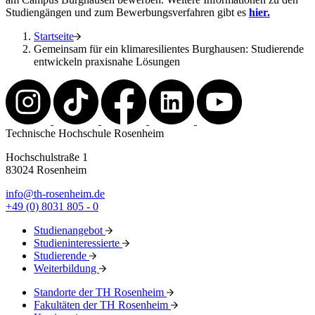
Studiengängen und zum Bewerbungsverfahren gibt es
hier.
Startseite
Gemeinsam für ein klimaresilientes Burghausen: Studierende
entwickeln praxisnahe Lösungen
Technische Hochschule Rosenheim
Hochschulstraße 1
83024 Rosenheim
info@th-rosenheim.de
+49 (0) 8031 805 - 0
Studienangebot
Studieninteressierte
Studierende
Weiterbildung
Standorte der TH Rosenheim
Fakultäten der TH Rosenheim