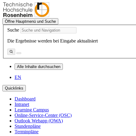
Öffne Hauptmenü und Suche
Suche
Die Ergebnisse werden bei Eingabe aktualisiert
Alle Inhalte durchsuchen
EN
Quicklinks
Dashboard
Intranet
Learning Campus
Online-Service-Center (OSC)
Outlook Webapp (OWA)
Stundenpläne
Terminpläne