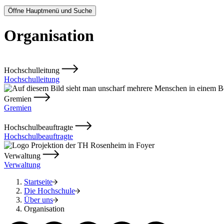
Öffne Hauptmenü und Suche
Organisation
Hochschulleitung
Hochschulleitung
Gremien
Gremien
Hochschulbeauftragte
Hochschulbeauftragte
Verwaltung
Verwaltung
Startseite
Die Hochschule
Über uns
Organisation