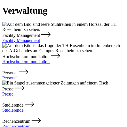
Verwaltung
Facility Management
Facility Management
Hochschulkommunikation
Hochschulkommunikation
Personal
Personal
Presse
Presse
Studierende
Studierende
Rechenzentrum
Rechenzentrum