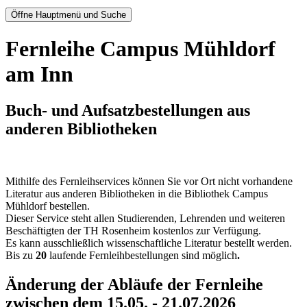
Öffne Hauptmenü und Suche
Fernleihe Campus Mühldorf
am Inn
Buch- und Aufsatzbestellungen aus
anderen Bibliotheken
Mithilfe des Fernleihservices können Sie vor Ort nicht vorhandene
Literatur aus anderen Bibliotheken in die Bibliothek Campus
Mühldorf bestellen.
Dieser Service steht allen Studierenden, Lehrenden und weiteren
Beschäftigten der TH Rosenheim kostenlos zur Verfügung.
Es kann ausschließlich wissenschaftliche Literatur bestellt werden.
Bis zu
20
laufende Fernleihbestellungen sind möglich
.
Änderung der Abläufe der Fernleihe
zwischen dem 15.05. - 21.07.2026