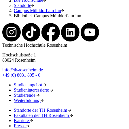
Die Hochschule
Standorte
Campus Mühldorf am Inn
Bibliothek Campus Mühldorf am Inn
Technische Hochschule Rosenheim
Hochschulstraße 1
83024 Rosenheim
info@th-rosenheim.de
+49 (0) 8031 805 - 0
Studienangebot
Studieninteressierte
Studierende
Weiterbildung
Standorte der TH Rosenheim
Fakultäten der TH Rosenheim
Karriere
Presse