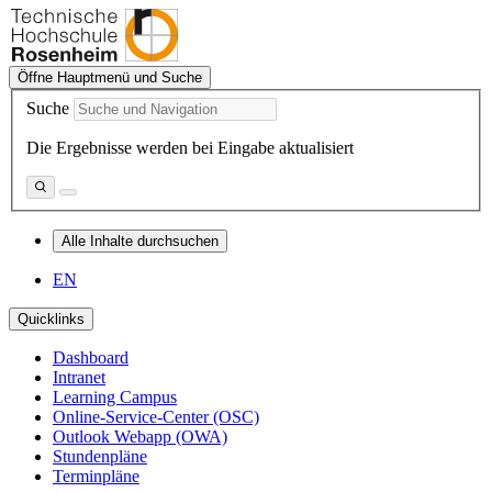
Öffne Hauptmenü und Suche
Suche
Die Ergebnisse werden bei Eingabe aktualisiert
Alle Inhalte durchsuchen
EN
Quicklinks
Dashboard
Intranet
Learning Campus
Online-Service-Center (OSC)
Outlook Webapp (OWA)
Stundenpläne
Terminpläne