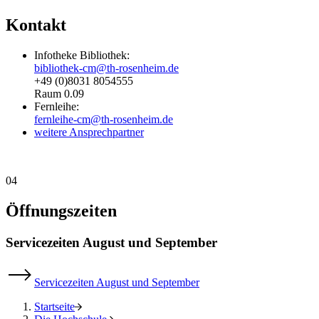
Kontakt
Infotheke Bibliothek:
bibliothek-cm@th-rosenheim.de
+49 (0)8031 8054555
Raum 0.09
Fernleihe:
fernleihe-cm@th-rosenheim.de
weitere Ansprechpartner
04
Öffnungszeiten
Servicezeiten August und September
Servicezeiten August und September
Startseite