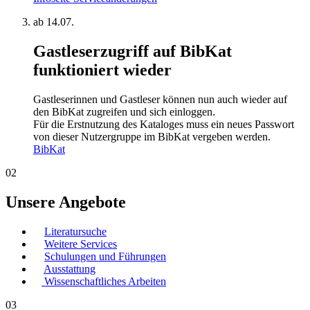
ab 14.07.
Gastleserzugriff auf BibKat
funktioniert wieder
Gastleserinnen und Gastleser können nun auch wieder auf
den BibKat zugreifen und sich einloggen.
Für die Erstnutzung des Kataloges muss ein neues Passwort
von dieser Nutzergruppe im BibKat vergeben werden.
BibKat
02
Unsere Angebote
Literatursuche
Weitere Services
Schulungen und Führungen
Ausstattung
Wissenschaftliches Arbeiten
03