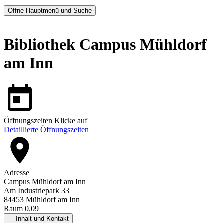
Öffne Hauptmenü und Suche
Bibliothek Campus Mühldorf
am Inn
Öffnungszeiten
Klicke auf
Detaillierte Öffnungszeiten
Adresse
Campus Mühldorf am Inn
Am Industriepark 33
84453 Mühldorf am Inn
Raum 0.09
Inhalt und Kontakt