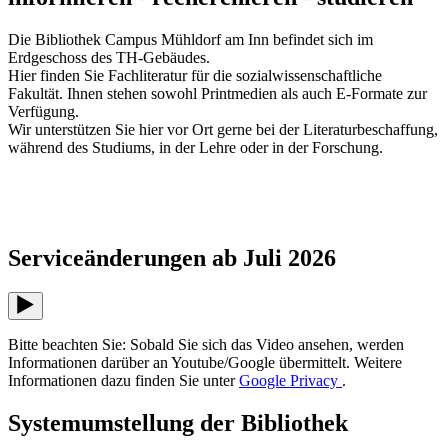
Die Bibliothek Campus Mühldorf am Inn befindet sich im
Erdgeschoss des TH-Gebäudes.
Hier finden Sie Fachliteratur für die sozialwissenschaftliche
Fakultät. Ihnen stehen sowohl Printmedien als auch E-Formate zur
Verfügung.
Wir unterstützen Sie hier vor Ort gerne bei der Literaturbeschaffung,
während des Studiums, in der Lehre oder in der Forschung.
Serviceänderungen ab Juli 2026
Bitte beachten Sie: Sobald Sie sich das Video ansehen, werden
Informationen darüber an Youtube/Google übermittelt. Weitere
Informationen dazu finden Sie unter
Google Privacy
.
Systemumstellung der Bibliothek