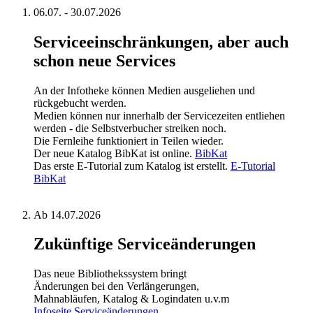
06.07. - 30.07.2026
Serviceeinschränkungen, aber auch
schon neue Services
An der Infotheke können Medien ausgeliehen und
rückgebucht werden.
Medien können nur innerhalb der Servicezeiten entliehen
werden - die Selbstverbucher streiken noch.
Die Fernleihe funktioniert in Teilen wieder.
Der neue Katalog BibKat ist online.
BibKat
Das erste E-Tutorial zum Katalog ist erstellt.
E-Tutorial
BibKat
Ab 14.07.2026
Zukünftige Serviceänderungen
Das neue Bibliothekssystem bringt
Änderungen bei den Verlängerungen,
Mahnabläufen, Katalog & Logindaten u.v.m
Infoseite Serviceänderungen